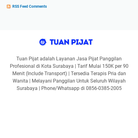
RSS Feed Comments
Tuan Pijat adalah Layanan Jasa Pijat Panggilan
Profesional di Kota Surabaya | Tarif Mulai 150K per 90
Menit (Include Transport) | Tersedia Terapis Pria dan
Wanita | Melayani Panggilan Untuk Seluruh Wilayah
Surabaya | Phone/Whatsapp di 0856-0385-2005