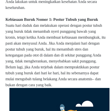
Anda lakukan untuk meningkatkan kesehatan Anda secara
keseluruhan.
Kebiasaan Buruk Nomor 1: Postur Tubuh yang Buruk
Suatu hari duduk dan melakukan operasi dengan postur tubuh
yang buruk tidak menambah nyeri punggung bawah yang
kronis, tetapi ketika Anda membuat kebiasaan membungkuk, itu
pasti akan menyusul Anda. Jika Anda menjalani hari dengan
postur tubuh yang buruk, hal itu menambah stres dan
ketegangan pada otot di dalam dan di sekitar punggung Anda
yang, tidak mengherankan, menyebabkan sakit punggung.
Belum lagi, jika Anda terjebak dalam mempraktikkan postur
tubuh yang buruk dari hari ke hari, hal itu sebenarnya dapat
mulai mengubah tulang belakang Anda secara anatomis– dan
bukan dengan cara yang baik.