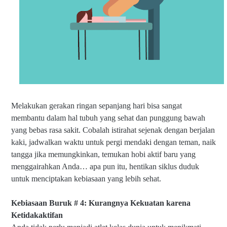
Melakukan gerakan ringan sepanjang hari bisa sangat
membantu dalam hal tubuh yang sehat dan punggung bawah
yang bebas rasa sakit. Cobalah istirahat sejenak dengan berjalan
kaki, jadwalkan waktu untuk pergi mendaki dengan teman, naik
tangga jika memungkinkan, temukan hobi aktif baru yang
menggairahkan Anda… apa pun itu, hentikan siklus duduk
untuk menciptakan kebiasaan yang lebih sehat.
Kebiasaan Buruk # 4: Kurangnya Kekuatan karena
Ketidakaktifan