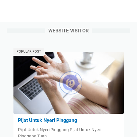
WEBSITE VISITOR
POPULAR POST
Pijat Untuk Nyeri Pinggang
Pijat Untuk Nyeri Pinggang Pijat Untuk Nyeri
Pinggang Tuan …