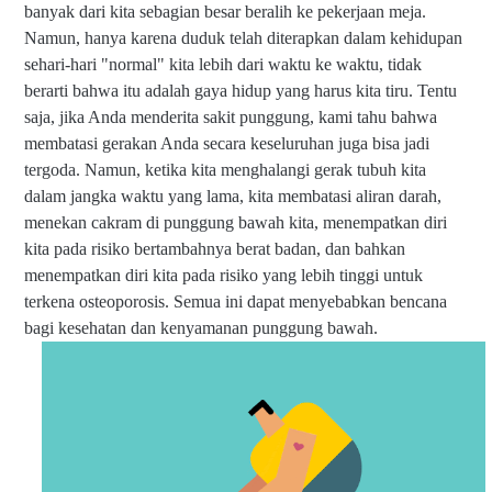
banyak dari kita sebagian besar beralih ke pekerjaan meja.
Namun, hanya karena duduk telah diterapkan dalam kehidupan
sehari-hari "normal" kita lebih dari waktu ke waktu, tidak
berarti bahwa itu adalah gaya hidup yang harus kita tiru. Tentu
saja, jika Anda menderita sakit punggung, kami tahu bahwa
membatasi gerakan Anda secara keseluruhan juga bisa jadi
tergoda. Namun, ketika kita menghalangi gerak tubuh kita
dalam jangka waktu yang lama, kita membatasi aliran darah,
menekan cakram di punggung bawah kita, menempatkan diri
kita pada risiko bertambahnya berat badan, dan bahkan
menempatkan diri kita pada risiko yang lebih tinggi untuk
terkena osteoporosis. Semua ini dapat menyebabkan bencana
bagi kesehatan dan kenyamanan punggung bawah.