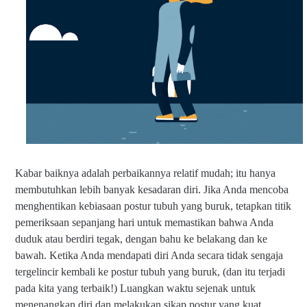
Kabar baiknya adalah perbaikannya relatif mudah; itu hanya
membutuhkan lebih banyak kesadaran diri. Jika Anda mencoba
menghentikan kebiasaan postur tubuh yang buruk, tetapkan titik
pemeriksaan sepanjang hari untuk memastikan bahwa Anda
duduk atau berdiri tegak, dengan bahu ke belakang dan ke
bawah. Ketika Anda mendapati diri Anda secara tidak sengaja
tergelincir kembali ke postur tubuh yang buruk, (dan itu terjadi
pada kita yang terbaik!) Luangkan waktu sejenak untuk
menenangkan diri dan melakukan sikap postur yang kuat.