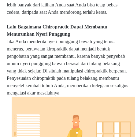
lebih banyak dari latihan Anda saat Anda bisa tetap bebas
cedera, daripada saat Anda mendorong terlalu keras.
Lalu Bagaimana Chiropractic Dapat Membantu
Menurunkan Nyeri Punggung
Jika Anda menderita nyeri punggung bawah yang terus-
menerus, perawatan kiropraktik dapat menjadi bentuk
pengobatan yang sangat membantu, karena banyak penyebab
umum nyeri punggung bawah berasal dari tulang belakang
yang tidak sejajar. Di situlah manipulasi chiropraktik berperan.
Penyesuaian chiropraktik pada tulang belakang membantu
menyetel kembali tubuh Anda, memberikan kelegaan sekaligus
mengatasi akar masalahnya.