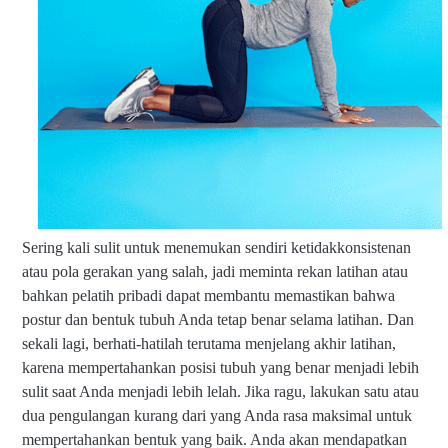
Sering kali sulit untuk menemukan sendiri ketidakkonsistenan
atau pola gerakan yang salah, jadi meminta rekan latihan atau
bahkan pelatih pribadi dapat membantu memastikan bahwa
postur dan bentuk tubuh Anda tetap benar selama latihan. Dan
sekali lagi, berhati-hatilah terutama menjelang akhir latihan,
karena mempertahankan posisi tubuh yang benar menjadi lebih
sulit saat Anda menjadi lebih lelah. Jika ragu, lakukan satu atau
dua pengulangan kurang dari yang Anda rasa maksimal untuk
mempertahankan bentuk yang baik. Anda akan mendapatkan