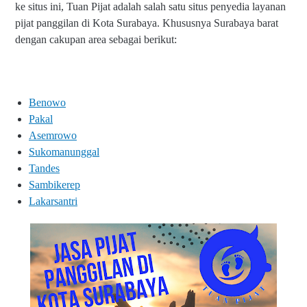
ke situs ini, Tuan Pijat adalah salah satu situs penyedia layanan
pijat panggilan di Kota Surabaya. Khususnya Surabaya barat
dengan cakupan area sebagai berikut:
Benowo
Pakal
Asemrowo
Sukomanunggal
Tandes
Sambikerep
Lakarsantri