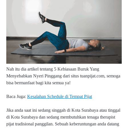
Nah itu dia artikel tentang 5 Kebiasaan Buruk Yang
Menyebabkan Nyeri Pinggang
d
ari situs tuanpijat.com, semoga
bisa bermanfaat bagi kita semua ya!
Baca Juga:
Kesalahan Schedule di Tempat Pijat
Jika anda saat ini sedang singgah di Kota Surabaya atau tinggal
di Kota Surabaya dan sedang membutuhkan tenaga therapist
pijat tradisional panggilan. Sebuah keberuntungan anda datang