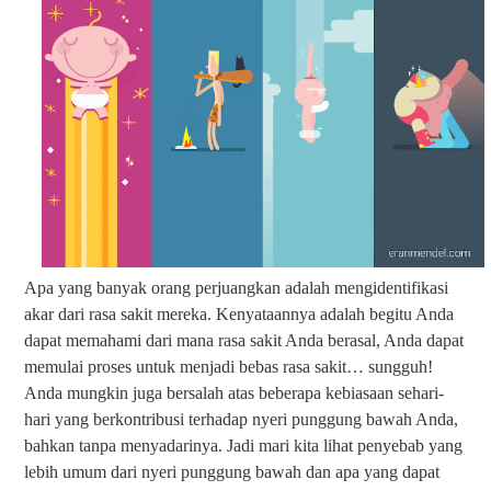
Apa yang banyak orang perjuangkan adalah mengidentifikasi
akar dari rasa sakit mereka. Kenyataannya adalah begitu Anda
dapat memahami dari mana rasa sakit Anda berasal, Anda dapat
memulai proses untuk menjadi bebas rasa sakit… sungguh!
Anda mungkin juga bersalah atas beberapa kebiasaan sehari-
hari yang berkontribusi terhadap nyeri punggung bawah Anda,
bahkan tanpa menyadarinya. Jadi mari kita lihat penyebab yang
lebih umum dari nyeri punggung bawah dan apa yang dapat