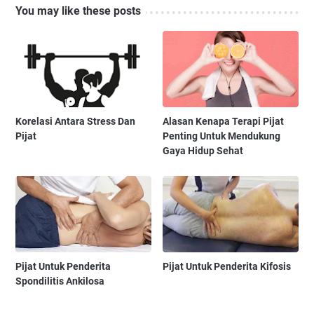
You may like these posts
Korelasi Antara Stress Dan
Alasan Kenapa Terapi Pijat
Pijat
Penting Untuk Mendukung
Gaya Hidup Sehat
Pijat Untuk Penderita
Pijat Untuk Penderita Kifosis
Spondilitis Ankilosa