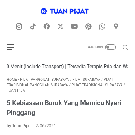
Transport) | Tersedia Terapis Pria dan Wanita | Melayani Pang
HOME
/
PIJAT PANGGILAN SURABAYA
/
PIJAT SURABAYA
/
PIJAT
TRADISIONAL PANGGILAN SURABAYA
/
PIJAT TRADISIONAL SURABAYA
/
TUAN PIJAT
5 Kebiasaan Buruk Yang Memicu Nyeri
Pinggang
by Tuan Pijat
2/06/2021