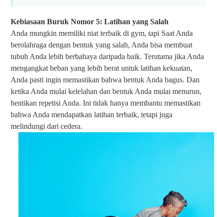
Kebiasaan Buruk Nomor 5: Latihan yang Salah
Anda mungkin memiliki niat terbaik di gym, tapi Saat Anda
berolahraga dengan bentuk yang salah, Anda bisa membuat
tubuh Anda lebih berbahaya daripada baik. Terutama jika Anda
mengangkat beban yang lebih berat untuk latihan kekuatan,
Anda pasti ingin memastikan bahwa bentuk Anda bagus. Dan
ketika Anda mulai kelelahan dan bentuk Anda mulai menurun,
hentikan repetisi Anda. Ini tidak hanya membantu memastikan
bahwa Anda mendapatkan latihan terbaik, tetapi juga
melindungi dari cedera.