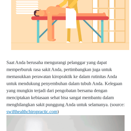
Saat Anda berusaha mengurangi pelanggar yang dapat
memperburuk rasa sakit Anda, pertimbangkan juga untuk
memasukkan perawatan kiropraktik ke dalam rutinitas Anda
untuk mendukung penyembuhan dalam tubuh Anda. Kelegaan
yang mungkin terjadi dari pengobatan bersama dengan
menciptakan kebiasaan sehat bisa sangat membantu dalam
menghilangkan sakit punggung Anda untuk selamanya. (source:
swifthealthchiropractic.com
)