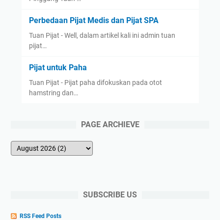
Perbedaan Pijat Medis dan Pijat SPA
Tuan Pijat - Well, dalam artikel kali ini admin tuan
pijat…
Pijat untuk Paha
Tuan Pijat - Pijat paha difokuskan pada otot
hamstring dan…
PAGE ARCHIEVE
SUBSCRIBE US
RSS Feed Posts