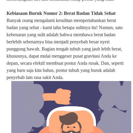
Kebiasaan Buruk Nomor 2: Berat Badan Tidak Sehat
Banyak orang mengalami kesulitan mempertahankan berat
badan yang sehat - kami tahu betapa sulitnya itu! Namun, satu
kebenaran yang sulit adalah bahwa membawa berat badan
berlebih sebenarnya bisa menjadi penyebab besar nyeri
punggung bawah. Bagian tengah tubuh yang jauh lebih berat,
khususnya, dapat mulai menggeser pusat gravitasi Anda ke
depan, secara efektif membuat postur Anda rusak. Dan, seperti
yang baru saja kita bahas, postur tubuh yang buruk adalah
penyebab lain rasa sakit Anda.