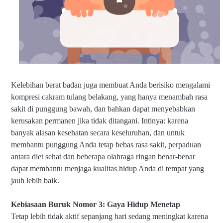
Kelebihan berat badan juga membuat Anda berisiko mengalami
kompresi cakram tulang belakang, yang hanya menambah rasa
sakit di punggung bawah, dan bahkan dapat menyebabkan
kerusakan permanen jika tidak ditangani. Intinya: karena
banyak alasan kesehatan secara keseluruhan, dan untuk
membantu punggung Anda tetap bebas rasa sakit, perpaduan
antara diet sehat dan beberapa olahraga ringan benar-benar
dapat membantu menjaga kualitas hidup Anda di tempat yang
jauh lebih baik.
Kebiasaan Buruk Nomor 3: Gaya Hidup Menetap
Tetap lebih tidak aktif sepanjang hari sedang meningkat karena