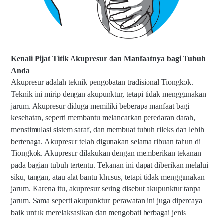
Kenali Pijat Titik Akupresur dan Manfaatnya bagi Tubuh
Anda
Akupresur adalah teknik pengobatan tradisional Tiongkok.
Teknik ini mirip dengan akupunktur, tetapi tidak menggunakan
jarum. Akupresur diduga memiliki beberapa manfaat bagi
kesehatan, seperti membantu melancarkan peredaran darah,
menstimulasi sistem saraf, dan membuat tubuh rileks dan lebih
bertenaga. Akupresur telah digunakan selama ribuan tahun di
Tiongkok. Akupresur dilakukan dengan memberikan tekanan
pada bagian tubuh tertentu. Tekanan ini dapat diberikan melalui
siku, tangan, atau alat bantu khusus, tetapi tidak menggunakan
jarum. Karena itu, akupresur sering disebut akupunktur tanpa
jarum. Sama seperti akupunktur, perawatan ini juga dipercaya
baik untuk merelaksasikan dan mengobati berbagai jenis