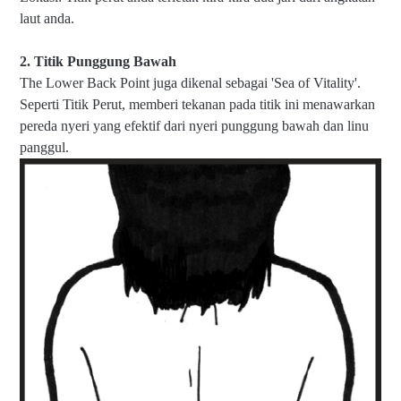
laut anda.
2. Titik Punggung Bawah
The Lower Back Point juga dikenal sebagai 'Sea of ​​Vitality'.
Seperti Titik Perut, memberi tekanan pada titik ini menawarkan
pereda nyeri yang efektif dari nyeri punggung bawah dan linu
panggul.