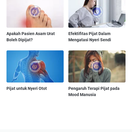
Apakah Pasien Asam Urat
Efektifitas Pijat Dalam
Boleh Dipijat?
Mengatasi Nyeri Sendi
Pijat untuk Nyeri Otot
Pengaruh Terapi Pijat pada
Mood Manusia