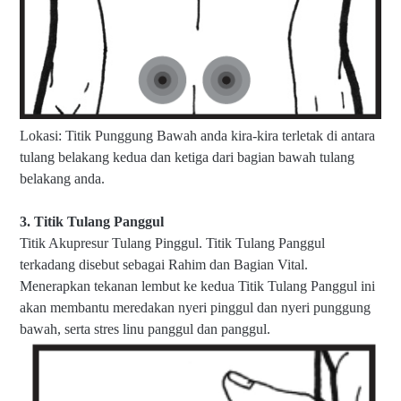
Lokasi: Titik Punggung Bawah anda kira-kira terletak di antara
tulang belakang kedua dan ketiga dari bagian bawah tulang
belakang anda.
3. Titik Tulang Panggul
Titik Akupresur Tulang Pinggul. Titik Tulang Panggul
terkadang disebut sebagai Rahim dan Bagian Vital.
Menerapkan tekanan lembut ke kedua Titik Tulang Panggul ini
akan membantu meredakan nyeri pinggul dan nyeri punggung
bawah, serta stres linu panggul dan panggul.