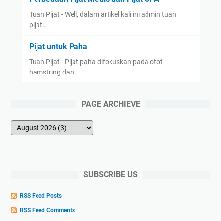
Tuan Pijat - Well, dalam artikel kali ini admin tuan
pijat…
Pijat untuk Paha
Tuan Pijat - Pijat paha difokuskan pada otot
hamstring dan…
PAGE ARCHIEVE
SUBSCRIBE US
RSS Feed Posts
RSS Feed Comments