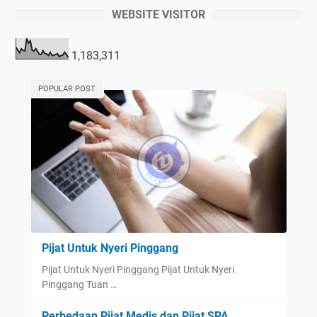
WEBSITE VISITOR
1,183,311
POPULAR POST
Pijat Untuk Nyeri Pinggang
Pijat Untuk Nyeri Pinggang Pijat Untuk Nyeri
Pinggang Tuan …
Perbedaan Pijat Medis dan Pijat SPA