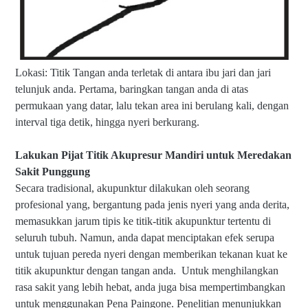
Lokasi: Titik Tangan anda terletak di antara ibu jari dan jari
telunjuk anda. Pertama, baringkan tangan anda di atas
permukaan yang datar, lalu tekan area ini berulang kali, dengan
interval tiga detik, hingga nyeri berkurang.
Lakukan Pijat Titik Akupresur Mandiri untuk Meredakan
Sakit Punggung
Secara tradisional, akupunktur dilakukan oleh seorang
profesional yang, bergantung pada jenis nyeri yang anda derita,
memasukkan jarum tipis ke titik-titik akupunktur tertentu di
seluruh tubuh. Namun, anda dapat menciptakan efek serupa
untuk tujuan pereda nyeri dengan memberikan tekanan kuat ke
titik akupunktur dengan tangan anda.
Untuk menghilangkan
rasa sakit yang lebih hebat, anda juga bisa mempertimbangkan
untuk menggunakan Pena Paingone. Penelitian menunjukkan