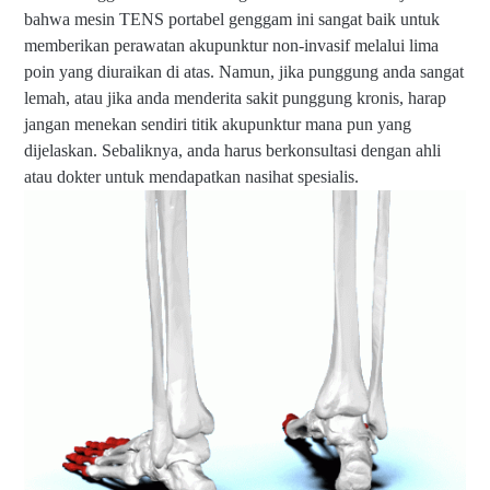
bahwa mesin TENS portabel genggam ini sangat baik untuk
memberikan perawatan akupunktur non-invasif melalui lima
poin yang diuraikan di atas.
Namun, jika punggung anda sangat
lemah, atau jika anda menderita sakit punggung kronis, harap
jangan menekan sendiri titik akupunktur mana pun yang
dijelaskan. Sebaliknya, anda harus berkonsultasi dengan ahli
atau dokter untuk mendapatkan nasihat spesialis.