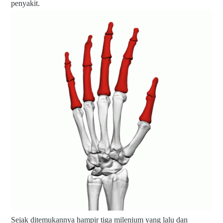
penyakit.
Sejak ditemukannya hampir tiga milenium yang lalu dan