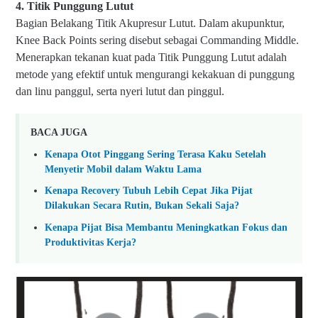
4. Titik Punggung Lutut
Bagian Belakang Titik Akupresur Lutut. Dalam akupunktur,
Knee Back Points sering disebut sebagai Commanding Middle.
Menerapkan tekanan kuat pada Titik Punggung Lutut adalah
metode yang efektif untuk mengurangi kekakuan di punggung
dan linu panggul, serta nyeri lutut dan pinggul.
BACA JUGA
Kenapa Otot Pinggang Sering Terasa Kaku Setelah
Menyetir Mobil dalam Waktu Lama
Kenapa Recovery Tubuh Lebih Cepat Jika Pijat
Dilakukan Secara Rutin, Bukan Sekali Saja?
Kenapa Pijat Bisa Membantu Meningkatkan Fokus dan
Produktivitas Kerja?