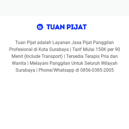
Tuan Pijat adalah Layanan Jasa Pijat Panggilan
Profesional di Kota Surabaya | Tarif Mulai 150K per 90
Menit (Include Transport) | Tersedia Terapis Pria dan
Wanita | Melayani Panggilan Untuk Seluruh Wilayah
Surabaya | Phone/Whatsapp di 0856-0385-2005