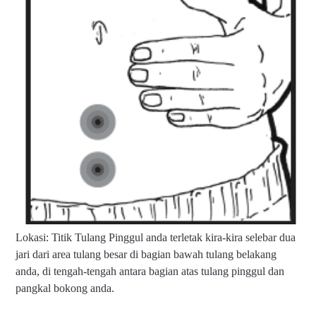
Lokasi: Titik Tulang Pinggul anda terletak kira-kira selebar dua
jari dari area tulang besar di bagian bawah tulang belakang
anda, di tengah-tengah antara bagian atas tulang pinggul dan
pangkal bokong anda.