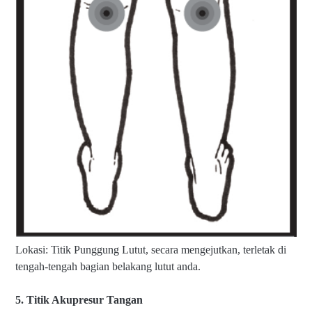
Lokasi: Titik Punggung Lutut, secara mengejutkan, terletak di
tengah-tengah bagian belakang lutut anda.
5. Titik Akupresur Tangan