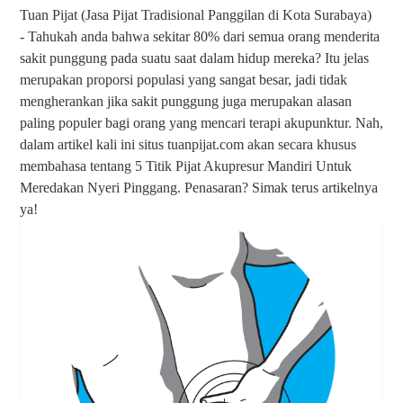
Tuan Pijat (Jasa Pijat Tradisional Panggilan di Kota Surabaya)
-
Tahukah anda bahwa sekitar 80% dari semua orang menderita
sakit punggung pada suatu saat dalam hidup mereka? Itu jelas
merupakan proporsi populasi yang sangat besar, jadi tidak
mengherankan jika sakit punggung juga merupakan alasan
paling populer bagi orang yang mencari terapi akupunktur. Nah,
dalam artikel kali ini situs tuanpijat.com akan secara khusus
membahasa tentang 5 Titik Pijat Akupresur Mandiri Untuk
Meredakan Nyeri Pinggang. Penasaran? Simak terus artikelnya
ya!