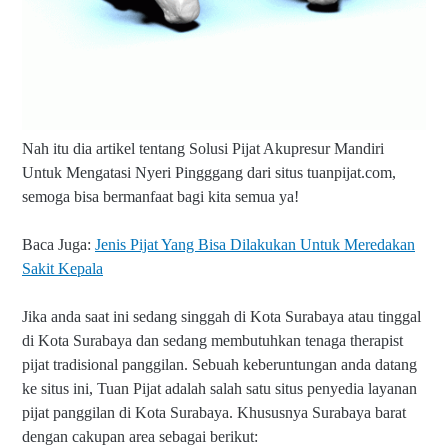
Nah itu dia artikel tentang Solusi Pijat Akupresur Mandiri
Untuk Mengatasi Nyeri Pingggang
d
ari situs tuanpijat.com,
semoga bisa bermanfaat bagi kita semua ya!
Baca Juga:
Jenis Pijat Yang Bisa Dilakukan Untuk Meredakan
Sakit Kepala
Jika anda saat ini sedang singgah di Kota Surabaya atau tinggal
di Kota Surabaya dan sedang membutuhkan tenaga therapist
pijat tradisional panggilan. Sebuah keberuntungan anda datang
ke situs ini, Tuan Pijat adalah salah satu situs penyedia layanan
pijat panggilan di Kota Surabaya. Khususnya Surabaya barat
dengan cakupan area sebagai berikut: