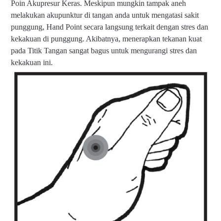
Poin Akupresur Keras. Meskipun mungkin tampak aneh
melakukan akupunktur di tangan anda untuk mengatasi sakit
punggung, Hand Point secara langsung terkait dengan stres dan
kekakuan di punggung. Akibatnya, menerapkan tekanan kuat
pada Titik Tangan sangat bagus untuk mengurangi stres dan
kekakuan ini.