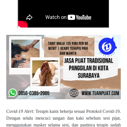
Covid-19 Alert
: Terapis kami bekerja sesuai Protokol Covid-19.
Dengan selalu mencuci tangan dan kaki sebelum sesi pijat,
menggunakan masker selama sesi, dan pastinya terapis sudah