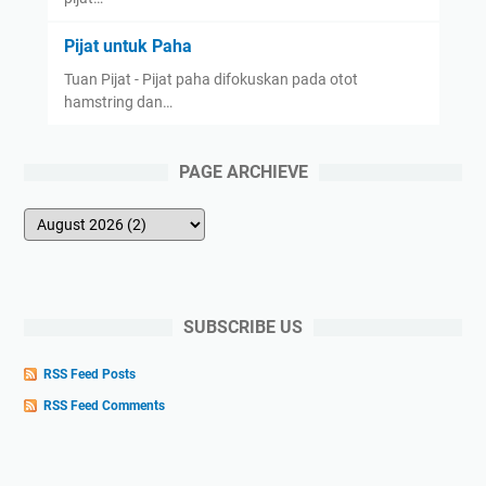
Pijat untuk Paha
Tuan Pijat - Pijat paha difokuskan pada otot
hamstring dan…
PAGE ARCHIEVE
SUBSCRIBE US
RSS Feed Posts
RSS Feed Comments