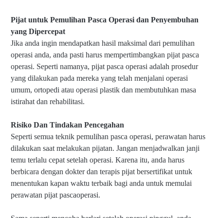
Pijat untuk Pemulihan Pasca Operasi dan Penyembuhan
yang Dipercepat
Jika anda ingin mendapatkan hasil maksimal dari pemulihan
operasi anda, anda pasti harus mempertimbangkan pijat pasca
operasi. Seperti namanya, pijat pasca operasi adalah prosedur
yang dilakukan pada mereka yang telah menjalani operasi
umum, ortopedi atau operasi plastik dan membutuhkan masa
istirahat dan rehabilitasi.
Risiko Dan Tindakan Pencegahan
Seperti semua teknik pemulihan pasca operasi, perawatan harus
dilakukan saat melakukan pijatan. Jangan menjadwalkan janji
temu terlalu cepat setelah operasi. Karena itu, anda harus
berbicara dengan dokter dan terapis pijat bersertifikat untuk
menentukan kapan waktu terbaik bagi anda untuk memulai
perawatan pijat pascaoperasi.