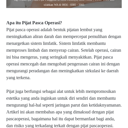
silahkan WA di 0856 - 0385 - 2005
Apa itu Pijat Pasca Operasi?
Pijat pasca operasi adalah bentuk pijatan lembut yang
meningkatkan aliran darah dan mempercepat pemulihan dengan
menargetkan sistem limfatik. Sistem limfatik membantu
memproses limbah dan menyerap cairan. Setelah operasi, cairan
ini bisa mengeras, yang seringkali menyakitkan. Pijat pasca
operasi mencegah dan mengobati pengerasan cairan ini dengan
mengurangi peradangan dan meningkatkan sirkulasi ke daerah
yang terkena.
Pijat juga berfungsi sebagai alat untuk lebih mempromosikan
estetika yang anda inginkan untuk diri sendiri dan membantu
mengurangi hal-hal seperti jaringan parut dan ketidaknyamanan.
Artikel ini akan membahas apa yang dimaksud dengan pijat
pascaoperasi, bagaimana hal itu dapat bermanfaat bagi anda,
dan risiko yang terkadang terkait dengan pijat pascaoperasi.