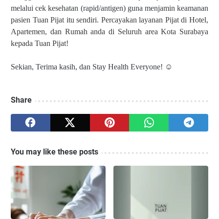
melalui cek kesehatan (rapid/antigen) guna menjamin keamanan
pasien Tuan Pijat itu sendiri. Percayakan layanan Pijat di Hotel,
Apartemen, dan Rumah anda di Seluruh area Kota Surabaya
kepada Tuan Pijat!
Sekian, Terima kasih, dan Stay Health Everyone! ☺
Share
You may like these posts