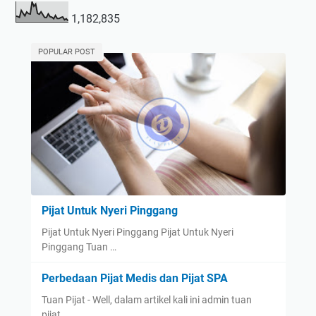
1,182,835
POPULAR POST
Pijat Untuk Nyeri Pinggang
Pijat Untuk Nyeri Pinggang Pijat Untuk Nyeri
Pinggang Tuan …
Perbedaan Pijat Medis dan Pijat SPA
Tuan Pijat - Well, dalam artikel kali ini admin tuan
pijat…