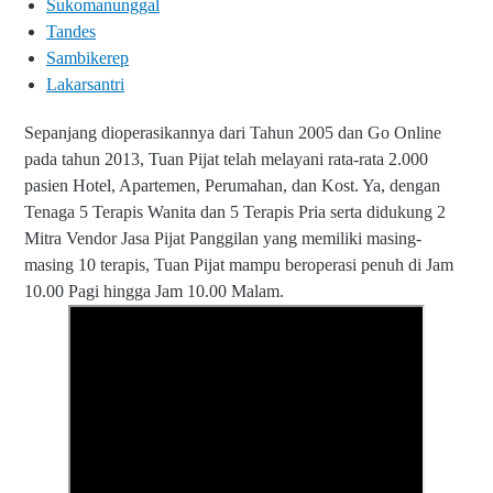
Sukomanunggal
Tandes
Sambikerep
Lakarsantri
Sepanjang dioperasikannya dari Tahun 2005 dan Go Online
pada tahun 2013, Tuan Pijat telah melayani rata-rata 2.000
pasien Hotel, Apartemen, Perumahan, dan Kost. Ya, dengan
Tenaga 5 Terapis Wanita dan 5 Terapis Pria serta didukung 2
Mitra Vendor Jasa Pijat Panggilan yang memiliki masing-
masing 10 terapis, Tuan Pijat mampu beroperasi penuh di Jam
10.00 Pagi hingga Jam 10.00 Malam.