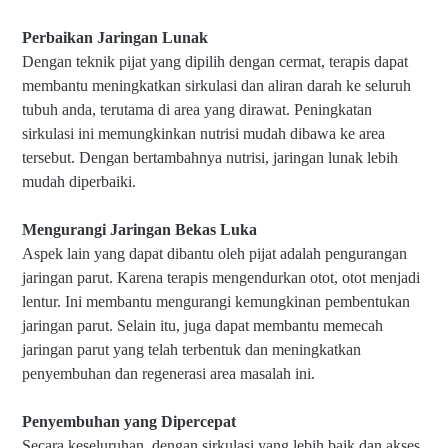
Perbaikan Jaringan Lunak
Dengan teknik pijat yang dipilih dengan cermat, terapis dapat
membantu meningkatkan sirkulasi dan aliran darah ke seluruh
tubuh anda, terutama di area yang dirawat. Peningkatan
sirkulasi ini memungkinkan nutrisi mudah dibawa ke area
tersebut. Dengan bertambahnya nutrisi, jaringan lunak lebih
mudah diperbaiki.
Mengurangi Jaringan Bekas Luka
Aspek lain yang dapat dibantu oleh pijat adalah pengurangan
jaringan parut. Karena terapis mengendurkan otot, otot menjadi
lentur. Ini membantu mengurangi kemungkinan pembentukan
jaringan parut. Selain itu, juga dapat membantu memecah
jaringan parut yang telah terbentuk dan meningkatkan
penyembuhan dan regenerasi area masalah ini.
Penyembuhan yang Dipercepat
Secara keseluruhan, dengan sirkulasi yang lebih baik dan akses