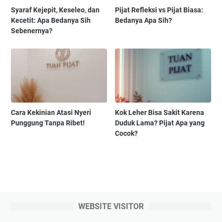
Syaraf Kejepit, Keseleo, dan
Pijat Refleksi vs Pijat Biasa:
Kecetit: Apa Bedanya Sih
Bedanya Apa Sih?
Sebenernya?
Cara Kekinian Atasi Nyeri
Kok Leher Bisa Sakit Karena
Punggung Tanpa Ribet!
Duduk Lama? Pijat Apa yang
Cocok?
WEBSITE VISITOR