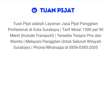
Tuan Pijat adalah Layanan Jasa Pijat Panggilan
Profesional di Kota Surabaya | Tarif Mulai 150K per 90
Menit (Include Transport) | Tersedia Terapis Pria dan
Wanita | Melayani Panggilan Untuk Seluruh Wilayah
Surabaya | Phone/Whatsapp di 0856-0385-2005