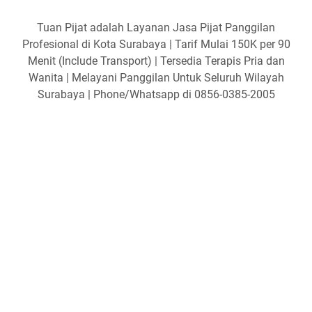
Tuan Pijat adalah Layanan Jasa Pijat Panggilan
Profesional di Kota Surabaya | Tarif Mulai 150K per 90
Menit (Include Transport) | Tersedia Terapis Pria dan
Wanita | Melayani Panggilan Untuk Seluruh Wilayah
Surabaya | Phone/Whatsapp di 0856-0385-2005