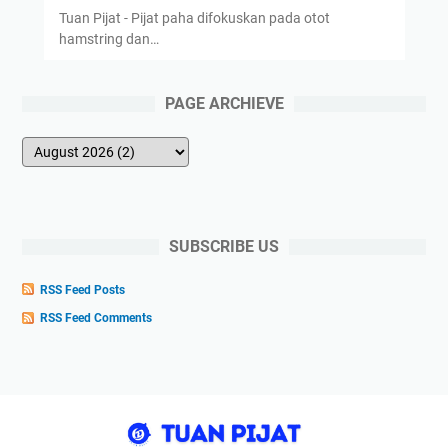
Tuan Pijat - Pijat paha difokuskan pada otot
hamstring dan…
PAGE ARCHIEVE
SUBSCRIBE US
RSS Feed Posts
RSS Feed Comments