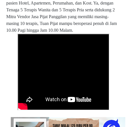
pasien Hotel, Apartemen, Perumahan, dan Kost. Ya, dengan
Tenaga 5 Terapis Wanita dan 5 Terapis Pria serta didukung 2
Mitra Vendor Jasa Pijat Panggilan yang memiliki masing-
masing 10 terapis, Tuan Pijat mampu beroperasi penuh di Jam
10.00 Pagi hingga Jam 10.00 Malam.