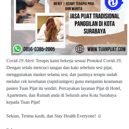
Covid-19 Alert
: Terapis kami bekerja sesuai Protokol Covid-19.
Dengan selalu mencuci tangan dan kaki sebelum sesi pijat,
menggunakan masker selama sesi, dan pastinya terapis sudah
melalui cek kesehatan (rapid/antigen) guna menjamin keamanan
pasien Tuan Pijat itu sendiri. Percayakan layanan Pijat di Hotel,
Apartemen, dan Rumah anda di Seluruh area Kota Surabaya
kepada Tuan Pijat!
Sekian, Terima kasih, dan Stay Health Everyone! ☺