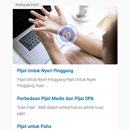
POPULAR POST
Pijat Untuk Nyeri Pinggang
Pijat Untuk Nyeri Pinggang Pijat Untuk Nyeri
Pinggang Tuan …
Perbedaan Pijat Medis dan Pijat SPA
Tuan Pijat - Well, dalam artikel kali ini admin tuan
pijat…
Pijat untuk Paha