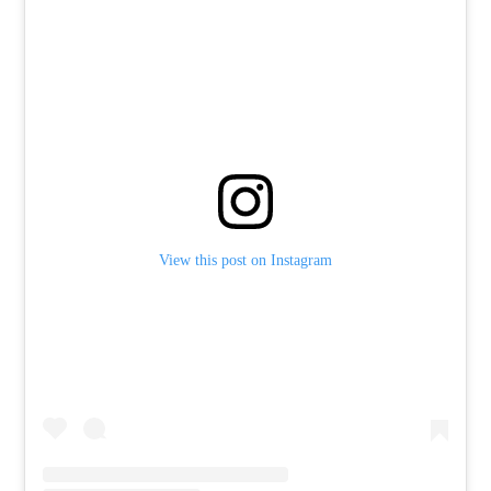
View this post on Instagram