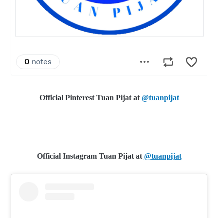
Official Pinterest
Tuan Pijat at
@tuanpijat
Official Instagram Tuan Pijat at
@tuanpijat