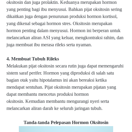
oksitosin dan juga prolaktin. Keduanya merupakan hormon
yang penting bagi ibu menyusui. Bahkan pijat oksitosin sering
dikaitkan juga dengan penurunan produksi hormon kortisol,
yang dikenal sebagai hormon stres.
Oksitosin merupakan
hormon penting dalam menyusui. Hormon ini berperan untuk
melancarkan aliran ASI yang keluar, mengkontraksi rahim, dan
juga membuat ibu merasa rileks serta nyaman.
4. Membuat Tubuh Rileks
Melakukan pijat oksitosin secara rutin juga dapat memengaruhi
sistem saraf perifer.
Hormon yang diproduksi di salah satu
bagian otak yaitu hipotalamus ini akan bereaksi ketika
mendapat sentuhan. Pijat oksitosin merupakan pijatan yang
dapat membantu mencetus produksi hormon
oksitosin.
Kemudian membantu mengurangi nyeri serta
melancarkan aliran darah ke seluruh jaringan tubuh.
Tanda-tanda Pelepasan Hormon Oksitosin