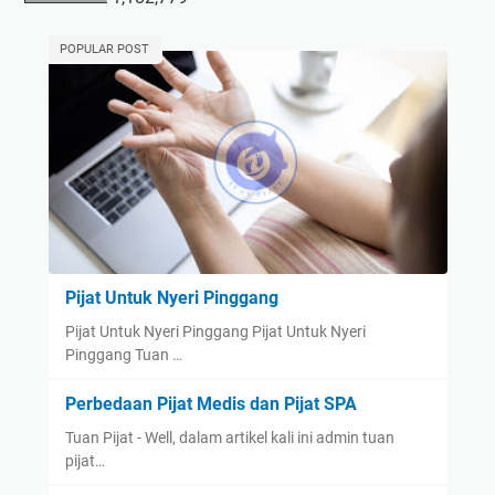
POPULAR POST
Pijat Untuk Nyeri Pinggang
Pijat Untuk Nyeri Pinggang Pijat Untuk Nyeri
Pinggang Tuan …
Perbedaan Pijat Medis dan Pijat SPA
Tuan Pijat - Well, dalam artikel kali ini admin tuan
pijat…