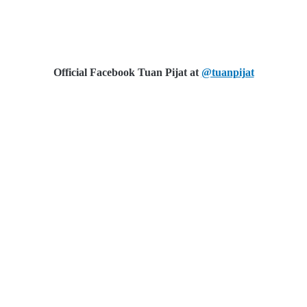
Official Facebook
Tuan Pijat at
@tuanpijat