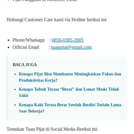
Hubungi Customer Care kami via Hotline berikut ini:
Phone/Whatsapp :
0856-0385-2005
Official Email
:
tuanpijat@gmail.com
BACA JUGA
Kenapa Pijat Bisa Membantu Meningkatkan Fokus dan
Produktivitas Kerja?
Kenapa Tubuh Terasa “Berat” dan Lemot Meski Tidak
Sakit
Kenapa Kaki Terasa Berat Setelah Berdiri Terlalu Lama
Saat Bekerja?
Temukan Tuan Pijat di Social Media Berikut ini: