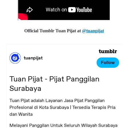
Official Tumblr
Tuan Pijat at
@tuanpijat