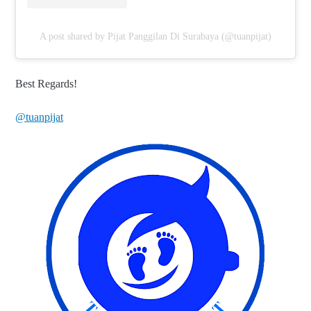
A post shared by Pijat Panggilan Di Surabaya (@tuanpijat)
Best Regards!
@tuanpijat