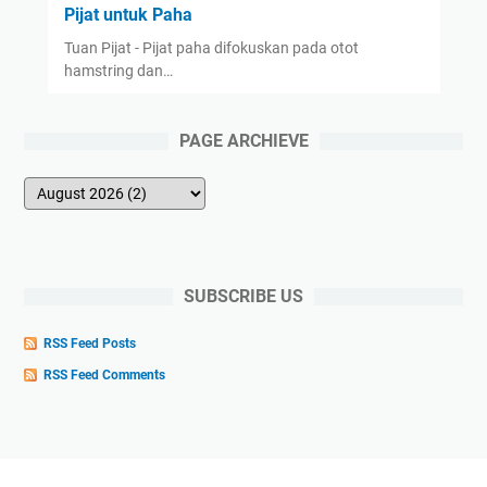
Pijat untuk Paha
Tuan Pijat - Pijat paha difokuskan pada otot
hamstring dan…
PAGE ARCHIEVE
SUBSCRIBE US
RSS Feed Posts
RSS Feed Comments