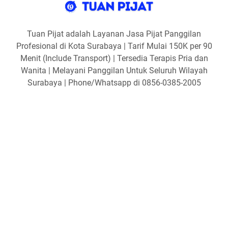
Tuan Pijat adalah Layanan Jasa Pijat Panggilan
Profesional di Kota Surabaya | Tarif Mulai 150K per 90
Menit (Include Transport) | Tersedia Terapis Pria dan
Wanita | Melayani Panggilan Untuk Seluruh Wilayah
Surabaya | Phone/Whatsapp di 0856-0385-2005