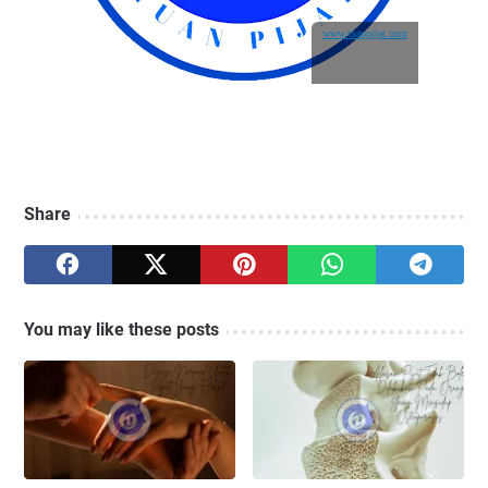
www.tuanpijat.com
Share
You may like these posts