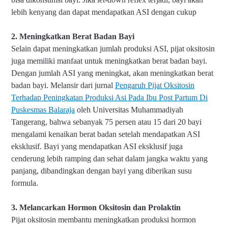
lebih kenyang dan dapat mendapatkan ASI dengan cukup
2. Meningkatkan Berat Badan Bayi
Selain dapat meningkatkan jumlah produksi ASI, pijat oksitosin
juga memiliki manfaat untuk meningkatkan berat badan bayi.
Dengan jumlah ASI yang meningkat, akan meningkatkan berat
badan bayi. Melansir dari jurnal
Pengaruh Pijat Oksitosin
Terhadap Peningkatan Produksi Asi Pada Ibu Post Partum Di
Puskesmas Balaraja
oleh Universitas Muhammadiyah
Tangerang, bahwa sebanyak 75 persen atau 15 dari 20 bayi
mengalami kenaikan berat badan setelah mendapatkan ASI
eksklusif. Bayi yang mendapatkan ASI eksklusif juga
cenderung lebih ramping dan sehat dalam jangka waktu yang
panjang, dibandingkan dengan bayi yang diberikan susu
formula.
3. Melancarkan Hormon Oksitosin dan Prolaktin
Pijat oksitosin membantu meningkatkan produksi hormon