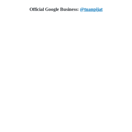
Official Google Business:
@tuanpijat