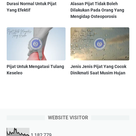
Durasi Normal Untuk Pijat
Alasan Pijat Tidak Boleh
Yang Efektif
Dilakukan Pada Orang Yang
Mengidap Osteoporosis
Pijat Untuk Mengatasi Tulang
Jenis Jenis Pijat Yang Cocok
Keseleo
Dinikmati Saat Musim Hujan
WEBSITE VISITOR
1,182,779