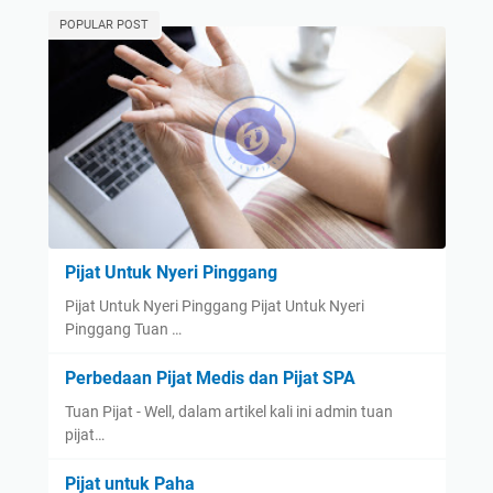
POPULAR POST
Pijat Untuk Nyeri Pinggang
Pijat Untuk Nyeri Pinggang Pijat Untuk Nyeri
Pinggang Tuan …
Perbedaan Pijat Medis dan Pijat SPA
Tuan Pijat - Well, dalam artikel kali ini admin tuan
pijat…
Pijat untuk Paha