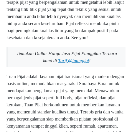
terapis pijat yang berpengalaman untuk mengetahui lebih lanjut
tentang titik-titik pijat yang tepat dan teknik yang sesuai untuk
membantu anda tidur lebih nyenyak dan memulihkan kualitas
hidup anda secara keseluruhan. Pijat refleksi membuka pintu
bagi peningkatan kualitas tidur yang berdampak positif pada
kesehatan dan kesejahteraan anda. See you!
Temukan Daftar Harga Jasa Pijat Panggilan Terbaru
kami di
Tarif @tuanpijat
!
Tuan Pijat adalah layanan pijat tradisional yang modern dengan
basis online, memudahkan masyarakat Surabaya Barat untuk
mendapatkan pengalaman pijat yang memadai. Menawarkan
berbagai jenis pijat seperti full body, pijat refleksi, dan pijat
kerokan, Tuan Pijat berkomitmen untuk memberikan layanan
yang memenuhi standar kualitas tinggi. Terapis pria dan wanita
yang berpengalaman siap memberikan pijatan profesional di
kenyamanan tempat tinggal klien, seperti rumah, apartemen,