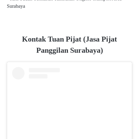
Surabaya
Kontak Tuan Pijat (Jasa Pijat
Panggilan Surabaya)