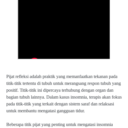
Pijat refleksi adalah praktik yang memanfaatkan tekanan pada
titik-titik tertentu di tubuh untuk merangsang respon tubuh yang
positif. Titik-titik ini dipercaya terhubung dengan organ dan
bagian tubuh lainnya. Dalam kasus insomnia, terapis akan fokus
pada titik-titik yang terkait dengan sistem saraf dan relaksasi
untuk membantu mengatasi gangguan tidur.
Beberapa titik pijat yang penting untuk mengatasi insomnia