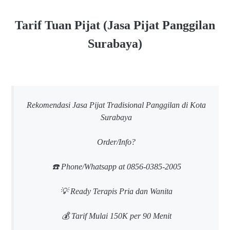
Tarif Tuan Pijat (Jasa Pijat Panggilan
Surabaya)
Rekomendasi Jasa Pijat Tradisional Panggilan di Kota
Surabaya
Order/Info?
☎️ Phone/Whatsapp at 0856-0385-2005
💡 Ready Terapis Pria dan Wanita
💰 Tarif Mulai 150K per 90 Menit