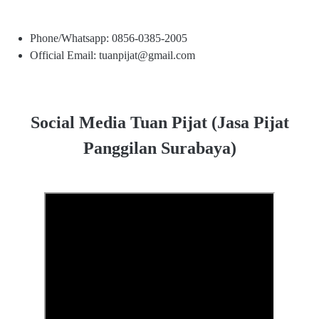
Phone/Whatsapp: 0856-0385-2005
Official Email: tuanpijat@gmail.com
Social Media Tuan Pijat (Jasa Pijat
Panggilan Surabaya)