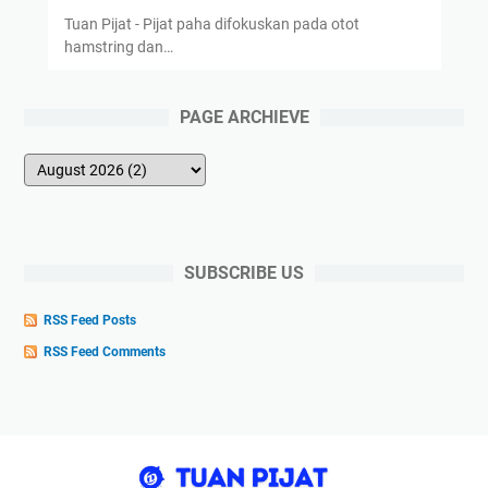
Tuan Pijat - Pijat paha difokuskan pada otot
hamstring dan…
PAGE ARCHIEVE
SUBSCRIBE US
RSS Feed Posts
RSS Feed Comments