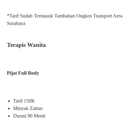
*Tarif Sudah Termasuk Tambahan Ongkos Transport Area
Surabaya
Terapis Wanita
Pijat Full Body
Tarif 150K
Minyak Zaitun
Durasi 90 Menit