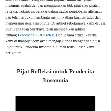
insomnia adalah dengan menggunakan titik pijat atau pijatan
refleksi. Teknik ini berakar dalam tradisi pengobatan alternatif
dan telah terbukti membantu meningkatkan kualitas tidur dan
mengurangi gejala insomnia. Di artikel sebelumnya kami di Jasa
Pijat Panggilan Surabaya telah membagikan artikel
tentang
Fenomena Pijat Kretek
. Dan, dalam artikel kali ini,
kami di tuanpijat.com akan mengajak anda mengenali Solusi
Pijat untuk Penderita Imsomnia. Simak terus ulasan kami
berikut ini!
Pijat Refleksi untuk Penderita
Imsomnia