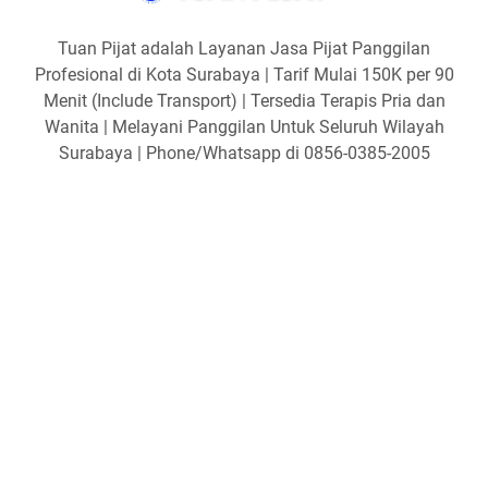
Tuan Pijat adalah Layanan Jasa Pijat Panggilan
Profesional di Kota Surabaya | Tarif Mulai 150K per 90
Menit (Include Transport) | Tersedia Terapis Pria dan
Wanita | Melayani Panggilan Untuk Seluruh Wilayah
Surabaya | Phone/Whatsapp di 0856-0385-2005