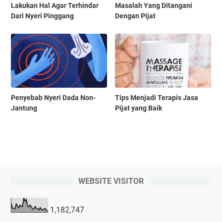
Lakukan Hal Agar Terhindar
Masalah Yang Ditangani
Dari Nyeri Pinggang
Dengan Pijat
Penyebab Nyeri Dada Non-
Tips Menjadi Terapis Jasa
Jantung
Pijat yang Baik
WEBSITE VISITOR
1,182,747