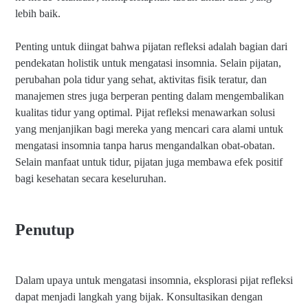
lebih baik.
Penting untuk diingat bahwa pijatan refleksi adalah bagian dari
pendekatan holistik untuk mengatasi insomnia. Selain pijatan,
perubahan pola tidur yang sehat, aktivitas fisik teratur, dan
manajemen stres juga berperan penting dalam mengembalikan
kualitas tidur yang optimal. Pijat refleksi menawarkan solusi
yang menjanjikan bagi mereka yang mencari cara alami untuk
mengatasi insomnia tanpa harus mengandalkan obat-obatan.
Selain manfaat untuk tidur, pijatan juga membawa efek positif
bagi kesehatan secara keseluruhan.
Penutup
Dalam upaya untuk mengatasi insomnia, eksplorasi pijat refleksi
dapat menjadi langkah yang bijak. Konsultasikan dengan