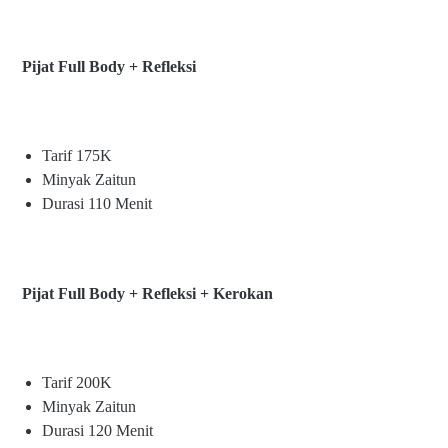
Pijat Full Body + Refleksi
Tarif 175K
Minyak Zaitun
Durasi 110 Menit
Pijat Full Body + Refleksi + Kerokan
Tarif 200K
Minyak Zaitun
Durasi 120 Menit