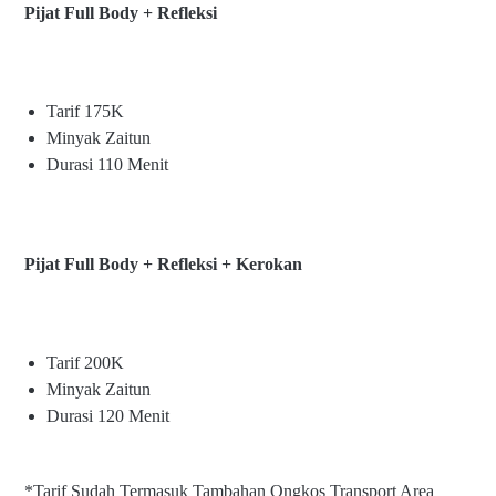
Pijat Full Body + Refleksi
Tarif 175K
Minyak Zaitun
Durasi 110 Menit
Pijat Full Body + Refleksi + Kerokan
Tarif 200K
Minyak Zaitun
Durasi 120 Menit
*Tarif Sudah Termasuk Tambahan Ongkos Transport Area