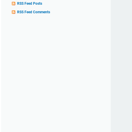
RSS Feed Posts
RSS Feed Comments