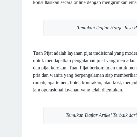
konsultasikan
secara online dengan mengirimkan email
Temukan Daftar Harga Jasa Pi
Tuan Pijat adalah layanan pijat tradisional yang mo
untuk mendapatkan pengalaman pijat yang memadai. Men
dan pijat kerokan, Tuan Pijat berkomitmen untuk mem
pria dan wanita yang berpengalaman siap memberikan p
rumah, apartemen, hotel, kontrakan, atau kost, menjad
jam operasional layanan yang telah ditentukan.
Temukan Daftar Artikel Terbaik dari 