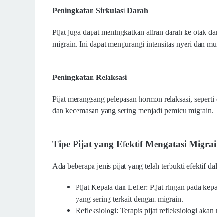
Peningkatan Sirkulasi Darah
Pijat juga dapat meningkatkan aliran darah ke otak d
migrain. Ini dapat mengurangi intensitas nyeri dan m
Peningkatan Relaksasi
Pijat merangsang pelepasan hormon relaksasi, seperti
dan kecemasan yang sering menjadi pemicu migrain.
Tipe Pijat yang Efektif Mengatasi Migra
Ada beberapa jenis pijat yang telah terbukti efektif d
Pijat Kepala dan Leher: Pijat ringan pada ke
yang sering terkait dengan migrain.
Refleksiologi: Terapis pijat refleksiologi akan