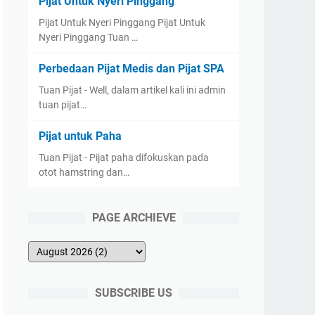
Pijat Untuk Nyeri Pinggang
Pijat Untuk Nyeri Pinggang Pijat Untuk
Nyeri Pinggang Tuan …
Perbedaan Pijat Medis dan Pijat SPA
Tuan Pijat - Well, dalam artikel kali ini admin
tuan pijat…
Pijat untuk Paha
Tuan Pijat - Pijat paha difokuskan pada
otot hamstring dan…
PAGE ARCHIEVE
SUBSCRIBE US