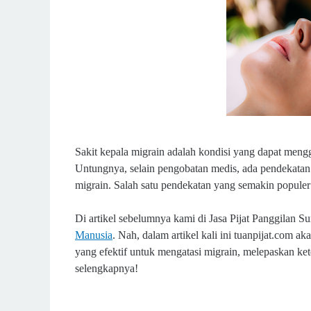
Sakit kepala migrain adalah kondisi yang dapat mengga
Untungnya, selain pengobatan medis, ada pendekatan
migrain. Salah satu pendekatan yang semakin populer 
Di artikel sebelumnya kami di Jasa Pijat Panggilan S
Manusia
.
Nah, dalam artikel kali ini tuanpijat.com 
yang efektif untuk mengatasi migrain, melepaskan k
selengkapnya!