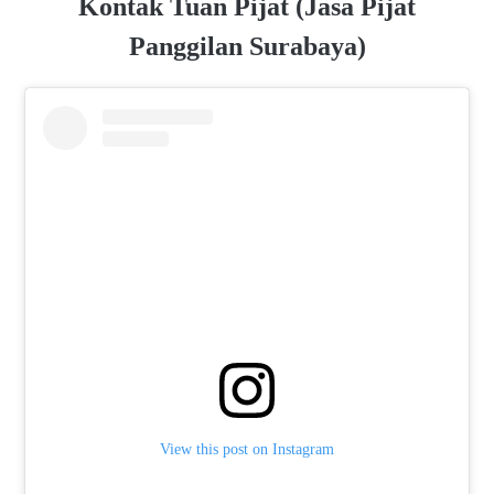
Kontak Tuan Pijat (Jasa Pijat
Panggilan Surabaya)
View this post on Instagram