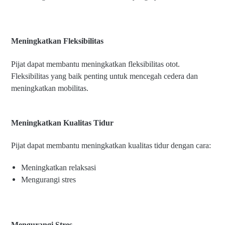
Meningkatkan Fleksibilitas
Pijat dapat membantu meningkatkan fleksibilitas otot.
Fleksibilitas yang baik penting untuk mencegah cedera dan
meningkatkan mobilitas.
Meningkatkan Kualitas Tidur
Pijat dapat membantu meningkatkan kualitas tidur dengan cara:
Meningkatkan relaksasi
Mengurangi stres
Mengurangi Stres