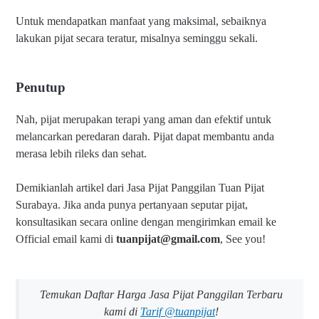
Untuk mendapatkan manfaat yang maksimal, sebaiknya
lakukan pijat secara teratur, misalnya seminggu sekali.
Penutup
Nah, pijat merupakan terapi yang aman dan efektif untuk
melancarkan peredaran darah. Pijat dapat membantu anda
merasa lebih rileks dan sehat.
Demikianlah artikel dari Jasa Pijat Panggilan Tuan Pijat
Surabaya.
J
ika anda punya pertanyaan seputar pijat,
konsultasikan
secara online dengan mengirimkan email ke
Official email kami di
tuanpijat@gmail.com
,
See you!
Temukan Daftar Harga Jasa Pijat Panggilan Terbaru
kami di
Tarif @tuanpijat
!