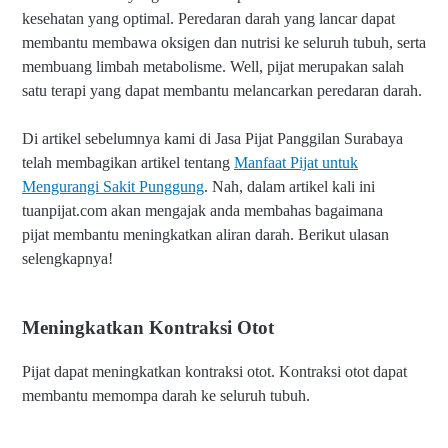
kesehatan yang optimal. Peredaran darah yang lancar dapat
membantu membawa oksigen dan nutrisi ke seluruh tubuh, serta
membuang limbah metabolisme. Well, pijat merupakan salah
satu terapi yang dapat membantu melancarkan peredaran darah.
Di artikel sebelumnya kami di Jasa Pijat Panggilan Surabaya
telah membagikan artikel tentang
Manfaat Pijat untuk
Mengurangi Sakit Punggung
.
Nah, dalam artikel kali ini
tuanpijat.com akan mengajak anda membahas bagaimana
pijat
membantu meningkatkan aliran darah. Berikut ulasan
selengkapnya!
Meningkatkan Kontraksi Otot
Pijat dapat meningkatkan kontraksi otot. Kontraksi otot dapat
membantu memompa darah ke seluruh tubuh.