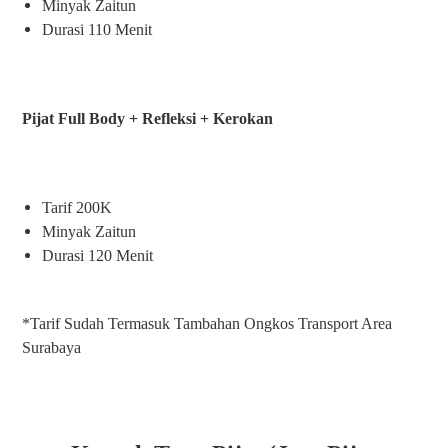
Minyak Zaitun
Durasi 110 Menit
Pijat Full Body + Refleksi + Kerokan
Tarif 200K
Minyak Zaitun
Durasi 120 Menit
*Tarif Sudah Termasuk Tambahan Ongkos Transport Area
Surabaya