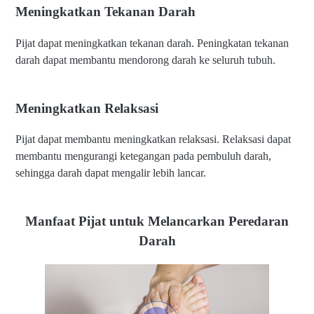
Meningkatkan Tekanan Darah
Pijat dapat meningkatkan tekanan darah. Peningkatan tekanan
darah dapat membantu mendorong darah ke seluruh tubuh.
Meningkatkan Relaksasi
Pijat dapat membantu meningkatkan relaksasi. Relaksasi dapat
membantu mengurangi ketegangan pada pembuluh darah,
sehingga darah dapat mengalir lebih lancar.
Manfaat Pijat untuk Melancarkan Peredaran
Darah