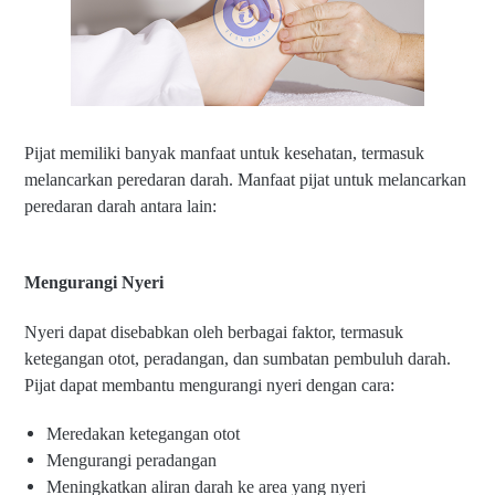
Pijat memiliki banyak manfaat untuk kesehatan, termasuk
melancarkan peredaran darah. Manfaat pijat untuk melancarkan
peredaran darah antara lain:
Mengurangi Nyeri
Nyeri dapat disebabkan oleh berbagai faktor, termasuk
ketegangan otot, peradangan, dan sumbatan pembuluh darah.
Pijat dapat membantu mengurangi nyeri dengan cara:
Meredakan ketegangan otot
Mengurangi peradangan
Meningkatkan aliran darah ke area yang nyeri