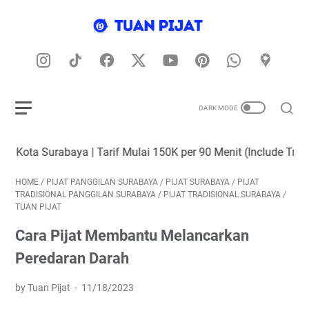
baya | Tarif Mulai 150K per 90 Menit (Include Transport) | Ter
HOME
/
PIJAT PANGGILAN SURABAYA
/
PIJAT SURABAYA
/
PIJAT
TRADISIONAL PANGGILAN SURABAYA
/
PIJAT TRADISIONAL SURABAYA
/
TUAN PIJAT
Cara Pijat Membantu Melancarkan
Peredaran Darah
by Tuan Pijat
11/18/2023