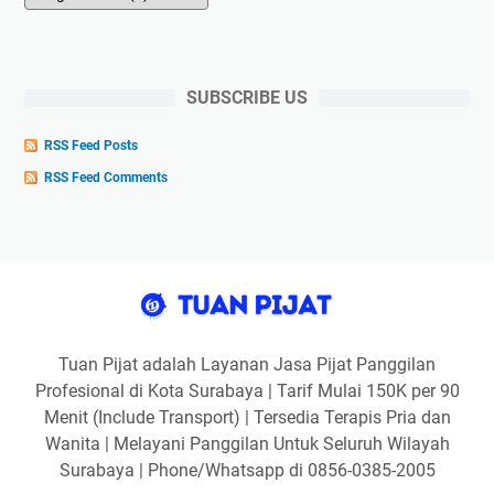
SUBSCRIBE US
RSS Feed Posts
RSS Feed Comments
Tuan Pijat adalah Layanan Jasa Pijat Panggilan
Profesional di Kota Surabaya | Tarif Mulai 150K per 90
Menit (Include Transport) | Tersedia Terapis Pria dan
Wanita | Melayani Panggilan Untuk Seluruh Wilayah
Surabaya | Phone/Whatsapp di 0856-0385-2005