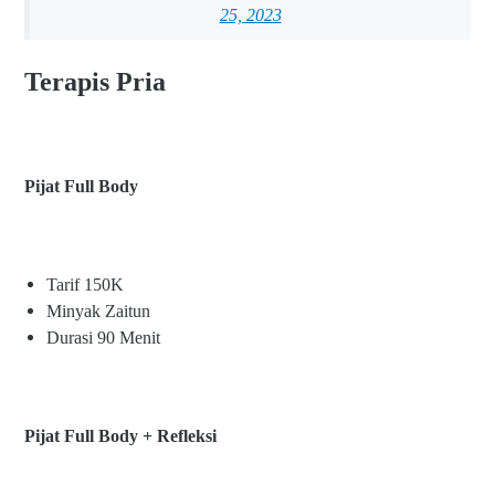
25, 2023
Terapis Pria
Pijat Full Body
Tarif 150K
Minyak Zaitun
Durasi 90 Menit
Pijat Full Body + Refleksi