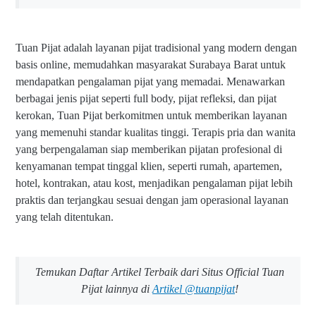
Tuan Pijat adalah layanan pijat tradisional yang modern dengan
basis online, memudahkan masyarakat Surabaya Barat untuk
mendapatkan pengalaman pijat yang memadai. Menawarkan
berbagai jenis pijat seperti full body, pijat refleksi, dan pijat
kerokan, Tuan Pijat berkomitmen untuk memberikan layanan
yang memenuhi standar kualitas tinggi. Terapis pria dan wanita
yang berpengalaman siap memberikan pijatan profesional di
kenyamanan tempat tinggal klien, seperti rumah, apartemen,
hotel, kontrakan, atau kost, menjadikan pengalaman pijat lebih
praktis dan terjangkau sesuai dengan jam operasional layanan
yang telah ditentukan.
Temukan Daftar Artikel Terbaik dari Situs Official Tuan
Pijat lainnya di
Artikel @tuanpijat
!