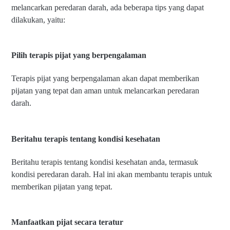
melancarkan peredaran darah, ada beberapa tips yang dapat
dilakukan, yaitu:
Pilih terapis pijat yang berpengalaman
Terapis pijat yang berpengalaman akan dapat memberikan
pijatan yang tepat dan aman untuk melancarkan peredaran
darah.
Beritahu terapis tentang kondisi kesehatan
Beritahu terapis tentang kondisi kesehatan anda, termasuk
kondisi peredaran darah. Hal ini akan membantu terapis untuk
memberikan pijatan yang tepat.
Manfaatkan pijat secara teratur