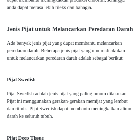
anda dapat merasa lebih rileks dan bahagia.
Jenis Pijat untuk Melancarkan Peredaran Darah
Ada banyak jenis pijat yang dapat membantu melancarkan
peredaran darah. Beberapa jenis pijat yang umum dilakukan
untuk melancarkan peredaran darah adalah sebagai berikut:
Pijat Swedish
Pijat Swedish adalah jenis pijat yang paling umum dilakukan.
Pijat ini menggunakan gerakan-gerakan memijat yang lembut
dan ritmik. Pijat Swedish dapat membantu meningkatkan aliran
darah ke seluruh tubuh.
Pijat Deep Tissue