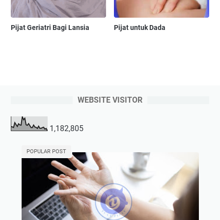
Pijat Geriatri Bagi Lansia
Pijat untuk Dada
WEBSITE VISITOR
1,182,805
POPULAR POST