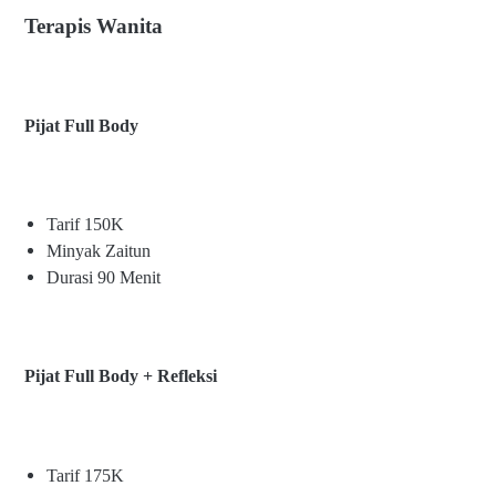
Terapis Wanita
Pijat Full Body
Tarif 150K
Minyak Zaitun
Durasi 90 Menit
Pijat Full Body + Refleksi
Tarif 175K