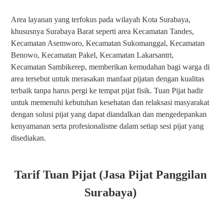
Area layanan yang terfokus pada wilayah Kota Surabaya,
khususnya Surabaya Barat seperti area Kecamatan Tandes,
Kecamatan Asemworo, Kecamatan Sukomanggal, Kecamatan
Benowo, Kecamatan Pakel, Kecamatan Lakarsantri,
Kecamatan Sambikerep, memberikan kemudahan bagi warga di
area tersebut untuk merasakan manfaat pijatan dengan kualitas
terbaik tanpa harus pergi ke tempat pijat fisik. Tuan Pijat hadir
untuk memenuhi kebutuhan kesehatan dan relaksasi masyarakat
dengan solusi pijat yang dapat diandalkan dan mengedepankan
kenyamanan serta profesionalisme dalam setiap sesi pijat yang
disediakan.
Tarif Tuan Pijat (Jasa Pijat Panggilan
Surabaya)