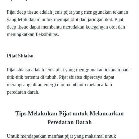
Pijat deep tissue adalah jenis pijat yang menggunakan tekanan
yang lebih dalam untuk memijat otot dan jaringan ikat. Pijat
deep tissue dapat membantu meredakan ketegangan otot dan
meningkatkan fleksibilitas.
Pijat Shiatsu
Pijat shiatsu adalah jenis pijat yang menggunakan tekanan pada
titik-titik tertentu di tubuh. Pijat shiatsu dipercaya dapat
merangsang aliran energi dan membantu melancarkan
peredaran darah.
Tips Melakukan Pijat untuk Melancarkan
Peredaran Darah
Untuk mendapatkan manfaat pijat yang maksimal untuk