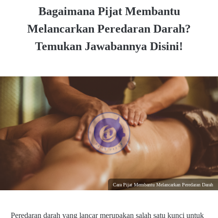
Bagaimana Pijat Membantu
Melancarkan Peredaran Darah?
Temukan Jawabannya Disini!
Cara Pijat Membantu Melancarkan Peredaran Darah
Peredaran darah yang lancar merupakan salah satu kunci untuk