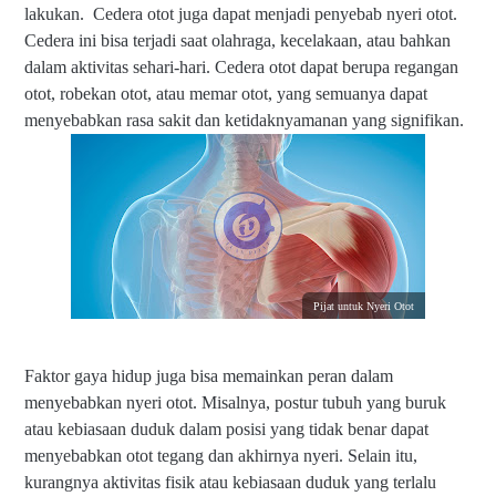
lakukan. Cedera otot juga dapat menjadi penyebab nyeri otot.
Cedera ini bisa terjadi saat olahraga, kecelakaan, atau bahkan
dalam aktivitas sehari-hari. Cedera otot dapat berupa regangan
otot, robekan otot, atau memar otot, yang semuanya dapat
menyebabkan rasa sakit dan ketidaknyamanan yang signifikan.
Pijat untuk Nyeri Otot
Faktor gaya hidup juga bisa memainkan peran dalam
menyebabkan nyeri otot. Misalnya, postur tubuh yang buruk
atau kebiasaan duduk dalam posisi yang tidak benar dapat
menyebabkan otot tegang dan akhirnya nyeri. Selain itu,
kurangnya aktivitas fisik atau kebiasaan duduk yang terlalu