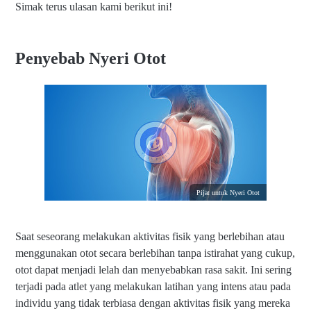
Simak terus ulasan kami berikut ini!
Penyebab Nyeri Otot
Pijat untuk Nyeri Otot
Saat seseorang melakukan aktivitas fisik yang berlebihan atau
menggunakan otot secara berlebihan tanpa istirahat yang cukup,
otot dapat menjadi lelah dan menyebabkan rasa sakit. Ini sering
terjadi pada atlet yang melakukan latihan yang intens atau pada
individu yang tidak terbiasa dengan aktivitas fisik yang mereka