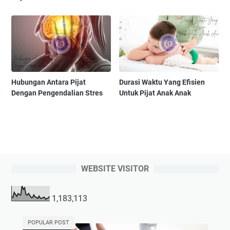
Hubungan Antara Pijat
Durasi Waktu Yang Efisien
Dengan Pengendalian Stres
Untuk Pijat Anak Anak
WEBSITE VISITOR
1,183,113
POPULAR POST