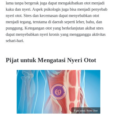
lama tanpa bergerak juga dapat mengakibatkan otot menjadi
kaku dan nyeri. Aspek psikologis juga bisa menjadi penyebab
nyeri otot. Stres dan kecemasan dapat menyebabkan otot
menjadi tegang, terutama di daerah seperti leher, bahu, dan
punggung. Ketegangan otot yang berkelanjutan akibat stres
dapat menyebabkan nyeri kronis yang mengganggu aktivitas
sehari-hari.
Pijat untuk Mengatasi Nyeri Otot
Pijat untuk Nyeri Otot