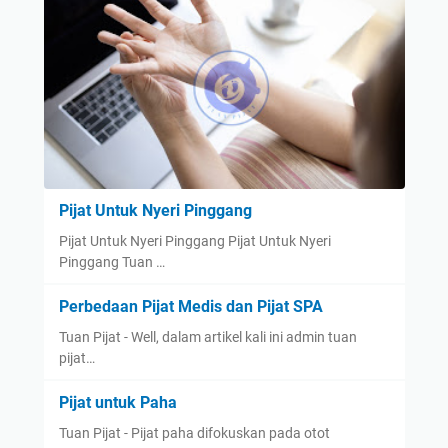
Pijat Untuk Nyeri Pinggang
Pijat Untuk Nyeri Pinggang Pijat Untuk Nyeri
Pinggang Tuan …
Perbedaan Pijat Medis dan Pijat SPA
Tuan Pijat - Well, dalam artikel kali ini admin tuan
pijat…
Pijat untuk Paha
Tuan Pijat - Pijat paha difokuskan pada otot