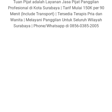
Tuan Pijat adalah Layanan Jasa Pijat Panggilan
Profesional di Kota Surabaya | Tarif Mulai 150K per 90
Menit (Include Transport) | Tersedia Terapis Pria dan
Wanita | Melayani Panggilan Untuk Seluruh Wilayah
Surabaya | Phone/Whatsapp di 0856-0385-2005