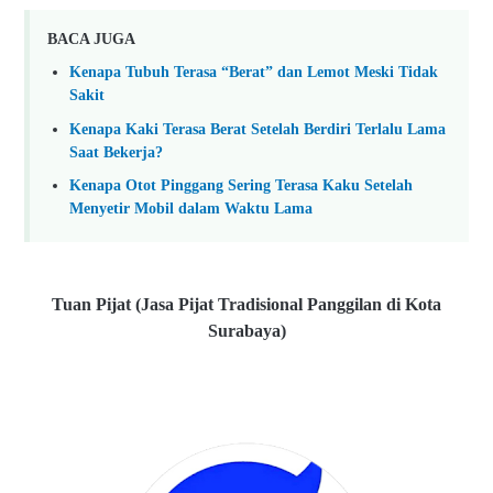
BACA JUGA
Kenapa Tubuh Terasa “Berat” dan Lemot Meski Tidak
Sakit
Kenapa Kaki Terasa Berat Setelah Berdiri Terlalu Lama
Saat Bekerja?
Kenapa Otot Pinggang Sering Terasa Kaku Setelah
Menyetir Mobil dalam Waktu Lama
Tuan Pijat (Jasa Pijat Tradisional Panggilan di Kota
Surabaya)