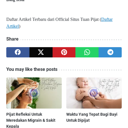
Daftar Artikel Terbaru dari Official Situs Tuan Pijat (
Daftar
Artikel
)
Share
You may like these posts
Pijat Refleksi Untuk
Waktu Yang Tepat Bagi Bayi
Meredakan Migrain & Sakit
Untuk Dipijat
Kepala