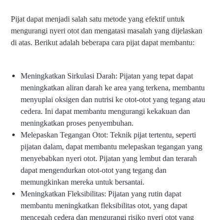
Pijat dapat menjadi salah satu metode yang efektif untuk
mengurangi nyeri otot dan mengatasi masalah yang dijelaskan
di atas. Berikut adalah beberapa cara pijat dapat membantu:
Meningkatkan Sirkulasi Darah: Pijatan yang tepat dapat
meningkatkan aliran darah ke area yang terkena, membantu
menyuplai oksigen dan nutrisi ke otot-otot yang tegang atau
cedera. Ini dapat membantu mengurangi kekakuan dan
meningkatkan proses penyembuhan.
Melepaskan Tegangan Otot: Teknik pijat tertentu, seperti
pijatan dalam, dapat membantu melepaskan tegangan yang
menyebabkan nyeri otot. Pijatan yang lembut dan terarah
dapat mengendurkan otot-otot yang tegang dan
memungkinkan mereka untuk bersantai.
Meningkatkan Fleksibilitas: Pijatan yang rutin dapat
membantu meningkatkan fleksibilitas otot, yang dapat
mencegah cedera dan mengurangi risiko nyeri otot yang