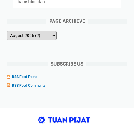
hamstring dan…
PAGE ARCHIEVE
SUBSCRIBE US
RSS Feed Posts
RSS Feed Comments