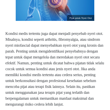
Pijat untuk Nyeri Otot
Kondisi medis tertentu juga dapat menjadi penyebab nyeri otot.
Misalnya, kondisi seperti arthritis, fibromyalgia, atau sindrom
nyeri miofascial dapat menyebabkan nyeri otot yang kronis dan
parah. Penting untuk mengidentifikasi penyebabnya dengan
tepat untuk dapat mengelola dan meredakan nyeri otot secara
efektif. Namun, penting untuk dicatat bahwa pijatan tidak selalu
cocok untuk semua kondisi atau jenis nyeri otot. Jika anda
memiliki kondisi medis tertentu atau cedera serius, penting
untuk berkonsultasi dengan profesional kesehatan sebelum
mencoba pijat atau terapi fisik lainnya. Selain itu, pastikan
untuk menggunakan jasa terapis pijat yang terlatih dan
berpengalaman untuk memastikan manfaat maksimal dan
mengurangi risiko cedera lebih lanjut.