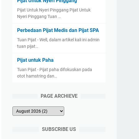
Pijat Untuk Nyeri Pinggang
Pijat Untuk Nyeri Pinggang Pijat Untuk
Nyeri Pinggang Tuan …
Perbedaan Pijat Medis dan Pijat SPA
Tuan Pijat - Well, dalam artikel kali ini admin
tuan pijat…
Pijat untuk Paha
Tuan Pijat - Pijat paha difokuskan pada
otot hamstring dan…
PAGE ARCHIEVE
SUBSCRIBE US