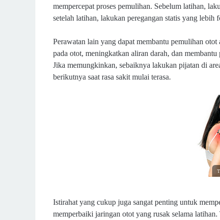
mempercepat proses pemulihan. Sebelum latihan, lak
setelah latihan, lakukan peregangan statis yang lebih
Perawatan lain yang dapat membantu pemulihan otot 
pada otot, meningkatkan aliran darah, dan membantu
Jika memungkinkan, sebaiknya lakukan pijatan di area 
berikutnya saat rasa sakit mulai terasa.
T
Istirahat yang cukup juga sangat penting untuk mem
memperbaiki jaringan otot yang rusak selama latihan