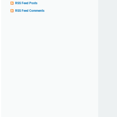
RSS Feed Posts
RSS Feed Comments