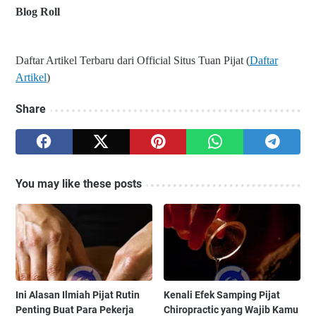
Blog Roll
Daftar Artikel Terbaru dari Official Situs Tuan Pijat (
Daftar
Artikel
)
Share
You may like these posts
Ini Alasan Ilmiah Pijat Rutin
Kenali Efek Samping Pijat
Penting Buat Para Pekerja
Chiropractic yang Wajib Kamu