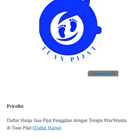
www.tuanpijat.com
Pricelist
Daftar Harga Jasa Pijat Panggilan dengan Terapis Pria/Wanita
di Tuan Pijat (
Daftar Harga
)