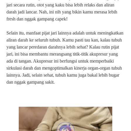
jari secara rutin, otot yang kaku bisa lebih relaks dan aliran
darah jadi lancar. Nah, ini nih yang bikin kamu merasa lebih
fresh dan nggak gampang capek!
Selain itu, manfaat pijat jari lainnya adalah untuk meningkatkan
aliran darah ke seluruh tubuh. Kamu pasti tau kan, kalau tubuh
yang lancar peredaran darahnya lebih sehat? Kalau rutin pijat
jari, ini bisa membantu merangsang titik-titik akupresur yang
ada di tangan. Akupresur ini berfungsi untuk memperbaiki
sirkulasi darah dan mengoptimalkan kinerja organ-organ tubuh
lainnya. Jadi, selain sehat, tubuh kamu juga bakal lebih bugar
dan nggak gampang sakit.