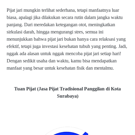
Pijat jari mungkin terlihat sederhana, tetapi manfaatnya luar
biasa, apalagi jika dilakukan secara rutin dalam jangka waktu
panjang. Dari meredakan ketegangan otot, meningkatkan
sirkulasi darah, hingga mengurangi stres, semua ini
menunjukkan bahwa pijat jari bukan hanya cara relaksasi yang
efektif, tetapi juga investasi kesehatan tubuh yang penting. Jadi,
nggak ada alasan untuk nggak mencoba pijat jari setiap hari!
Dengan sedikit usaha dan waktu, kamu bisa mendapatkan
manfaat yang besar untuk kesehatan fisik dan mentalmu.
Tuan Pijat (Jasa Pijat Tradisional Panggilan di Kota
Surabaya)