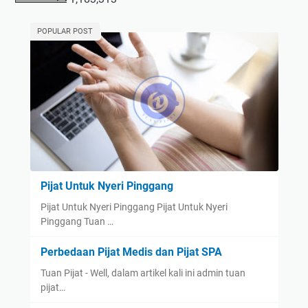
POPULAR POST
Pijat Untuk Nyeri Pinggang
Pijat Untuk Nyeri Pinggang Pijat Untuk Nyeri
Pinggang Tuan …
Perbedaan Pijat Medis dan Pijat SPA
Tuan Pijat - Well, dalam artikel kali ini admin tuan
pijat…