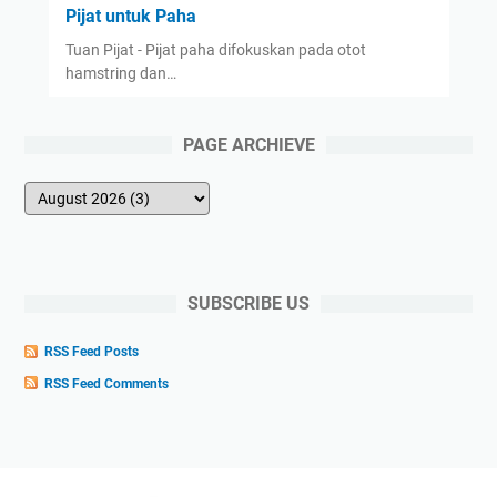
Pijat untuk Paha
Tuan Pijat - Pijat paha difokuskan pada otot
hamstring dan…
PAGE ARCHIEVE
SUBSCRIBE US
RSS Feed Posts
RSS Feed Comments