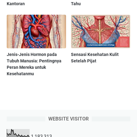
Kantoran
Tahu
Jenis-Jenis Hormon pada
Sensasi Kesehatan Kulit
Tubuh Manusia: Pentingnya
Setelah Pijat
Peran Mereka untuk
Kesehatanmu
WEBSITE VISITOR
1,183,313