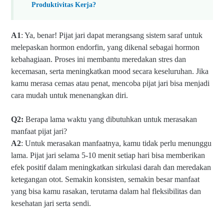
Produktivitas Kerja?
A1
: Ya, benar! Pijat jari dapat merangsang sistem saraf untuk
melepaskan hormon endorfin, yang dikenal sebagai hormon
kebahagiaan. Proses ini membantu meredakan stres dan
kecemasan, serta meningkatkan mood secara keseluruhan. Jika
kamu merasa cemas atau penat, mencoba pijat jari bisa menjadi
cara mudah untuk menenangkan diri.
Q2:
Berapa lama waktu yang dibutuhkan untuk merasakan
manfaat pijat jari?
A2
: Untuk merasakan manfaatnya, kamu tidak perlu menunggu
lama. Pijat jari selama 5-10 menit setiap hari bisa memberikan
efek positif dalam meningkatkan sirkulasi darah dan meredakan
ketegangan otot. Semakin konsisten, semakin besar manfaat
yang bisa kamu rasakan, terutama dalam hal fleksibilitas dan
kesehatan jari serta sendi.