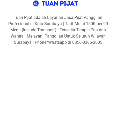
Tuan Pijat adalah Layanan Jasa Pijat Panggilan
Profesional di Kota Surabaya | Tarif Mulai 150K per 90
Menit (Include Transport) | Tersedia Terapis Pria dan
Wanita | Melayani Panggilan Untuk Seluruh Wilayah
Surabaya | Phone/Whatsapp di 0856-0385-2005