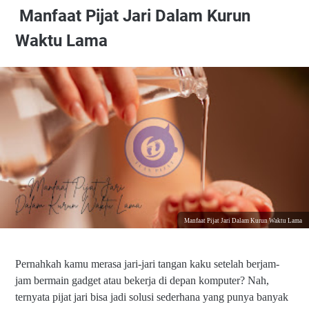
Manfaat Pijat Jari Dalam Kurun
Waktu Lama
Manfaat Pijat Jari Dalam Kurun Waktu Lama
Pernahkah kamu merasa jari-jari tangan kaku setelah berjam-
jam bermain gadget atau bekerja di depan komputer? Nah,
ternyata pijat jari bisa jadi solusi sederhana yang punya banyak