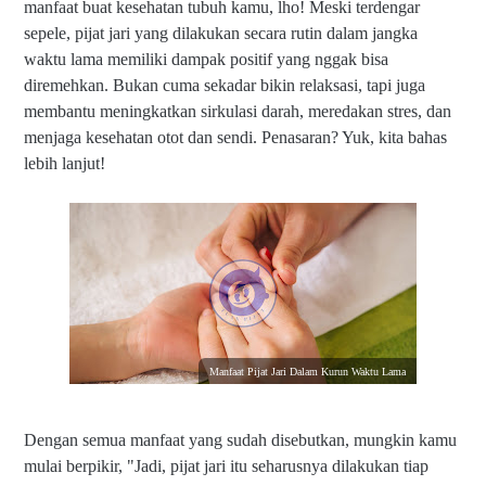
manfaat buat kesehatan tubuh kamu, lho! Meski terdengar
sepele, pijat jari yang dilakukan secara rutin dalam jangka
waktu lama memiliki dampak positif yang nggak bisa
diremehkan. Bukan cuma sekadar bikin relaksasi, tapi juga
membantu meningkatkan sirkulasi darah, meredakan stres, dan
menjaga kesehatan otot dan sendi. Penasaran? Yuk, kita bahas
lebih lanjut!
Manfaat Pijat Jari Dalam Kurun Waktu Lama
Dengan semua manfaat yang sudah disebutkan, mungkin kamu
mulai berpikir, "Jadi, pijat jari itu seharusnya dilakukan tiap