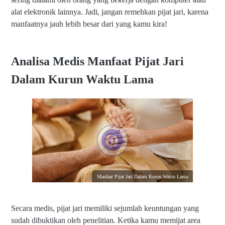
alat elektronik lainnya. Jadi, jangan remehkan pijat jari, karena
manfaatnya jauh lebih besar dari yang kamu kira!
Analisa Medis Manfaat Pijat Jari
Dalam Kurun Waktu Lama
Manfaat Pijat Jari Dalam Kurun Waktu Lama
Secara medis, pijat jari memiliki sejumlah keuntungan yang
sudah dibuktikan oleh penelitian. Ketika kamu memijat area