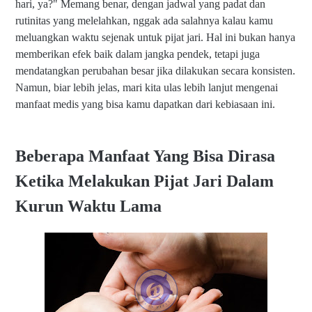
hari, ya?" Memang benar, dengan jadwal yang padat dan
rutinitas yang melelahkan, nggak ada salahnya kalau kamu
meluangkan waktu sejenak untuk pijat jari. Hal ini bukan hanya
memberikan efek baik dalam jangka pendek, tetapi juga
mendatangkan perubahan besar jika dilakukan secara konsisten.
Namun, biar lebih jelas, mari kita ulas lebih lanjut mengenai
manfaat medis yang bisa kamu dapatkan dari kebiasaan ini.
Beberapa Manfaat Yang Bisa Dirasa
Ketika Melakukan Pijat Jari Dalam
Kurun Waktu Lama