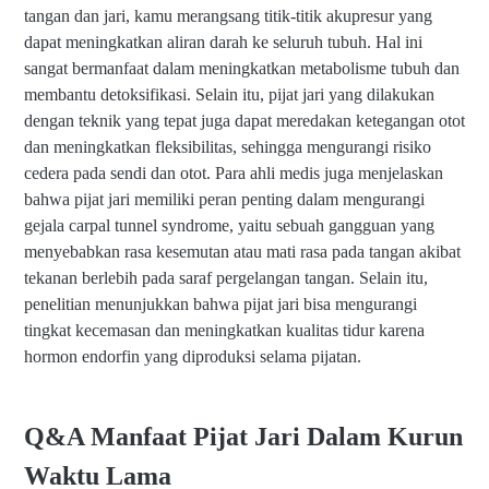
tangan dan jari, kamu merangsang titik-titik akupresur yang
dapat meningkatkan aliran darah ke seluruh tubuh. Hal ini
sangat bermanfaat dalam meningkatkan metabolisme tubuh dan
membantu detoksifikasi. Selain itu, pijat jari yang dilakukan
dengan teknik yang tepat juga dapat meredakan ketegangan otot
dan meningkatkan fleksibilitas, sehingga mengurangi risiko
cedera pada sendi dan otot. Para ahli medis juga menjelaskan
bahwa pijat jari memiliki peran penting dalam mengurangi
gejala carpal tunnel syndrome, yaitu sebuah gangguan yang
menyebabkan rasa kesemutan atau mati rasa pada tangan akibat
tekanan berlebih pada saraf pergelangan tangan. Selain itu,
penelitian menunjukkan bahwa pijat jari bisa mengurangi
tingkat kecemasan dan meningkatkan kualitas tidur karena
hormon endorfin yang diproduksi selama pijatan.
Q&A Manfaat Pijat Jari Dalam Kurun
Waktu Lama