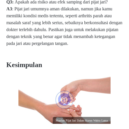
Q3:
Apakah ada risiko atau efek samping dari pijat jari?
A3
: Pijat jari umumnya aman dilakukan, namun jika kamu
memiliki kondisi medis tertentu, seperti arthritis parah atau
masalah saraf yang lebih serius, sebaiknya berkonsultasi dengan
dokter terlebih dahulu. Pastikan juga untuk melakukan pijatan
dengan teknik yang benar agar tidak menambah ketegangan
pada jari atau pergelangan tangan.
Kesimpulan
Manfaat Pijat Jari Dalam Kurun Waktu Lama