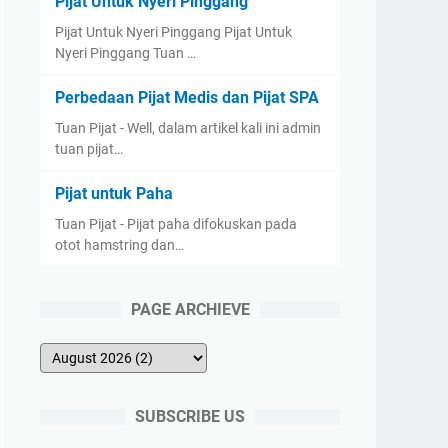
Pijat Untuk Nyeri Pinggang
Pijat Untuk Nyeri Pinggang Pijat Untuk
Nyeri Pinggang Tuan …
Perbedaan Pijat Medis dan Pijat SPA
Tuan Pijat - Well, dalam artikel kali ini admin
tuan pijat…
Pijat untuk Paha
Tuan Pijat - Pijat paha difokuskan pada
otot hamstring dan…
PAGE ARCHIEVE
SUBSCRIBE US