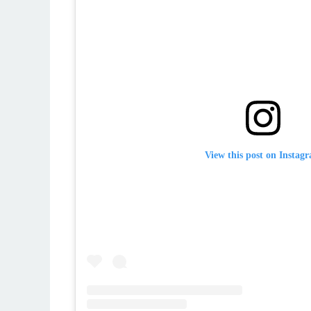
View this post on Instag