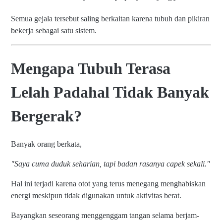
Semua gejala tersebut saling berkaitan karena tubuh dan pikiran
bekerja sebagai satu sistem.
Mengapa Tubuh Terasa
Lelah Padahal Tidak Banyak
Bergerak?
Banyak orang berkata,
"Saya cuma duduk seharian, tapi badan rasanya capek sekali."
Hal ini terjadi karena otot yang terus menegang menghabiskan
energi meskipun tidak digunakan untuk aktivitas berat.
Bayangkan seseorang menggenggam tangan selama berjam-