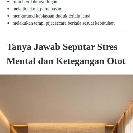
rutin berolahraga ringan
melatih teknik pernapasan
mengurangi kebiasaan duduk terlalu lama
melakukan terapi pijat secara berkala sesuai kebutuhan
Tanya Jawab Seputar Stres
Mental dan Ketegangan Otot