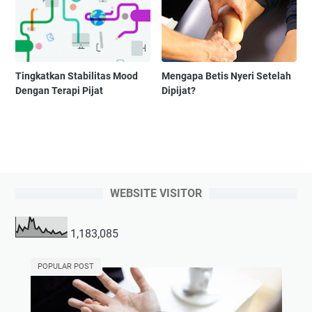
Tingkatkan Stabilitas Mood
Mengapa Betis Nyeri Setelah
Dengan Terapi Pijat
Dipijat?
WEBSITE VISITOR
1,183,085
POPULAR POST