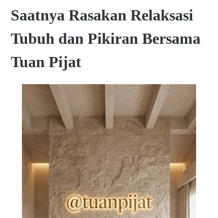
Saatnya Rasakan Relaksasi
Tubuh dan Pikiran Bersama
Tuan Pijat