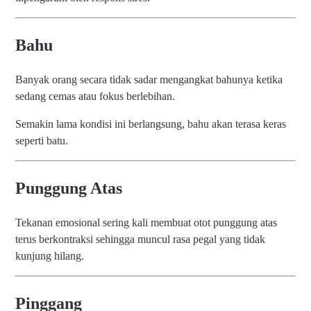
Bahu
Banyak orang secara tidak sadar mengangkat bahunya ketika
sedang cemas atau fokus berlebihan.
Semakin lama kondisi ini berlangsung, bahu akan terasa keras
seperti batu.
Punggung Atas
Tekanan emosional sering kali membuat otot punggung atas
terus berkontraksi sehingga muncul rasa pegal yang tidak
kunjung hilang.
Pinggang