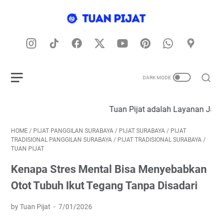
Tuan Pijat adalah Layanan Jasa Pijat Panggilan Profe
HOME
/
PIJAT PANGGILAN SURABAYA
/
PIJAT SURABAYA
/
PIJAT
TRADISIONAL PANGGILAN SURABAYA
/
PIJAT TRADISIONAL SURABAYA
/
TUAN PIJAT
Kenapa Stres Mental Bisa Menyebabkan
Otot Tubuh Ikut Tegang Tanpa Disadari
by Tuan Pijat
7/01/2026