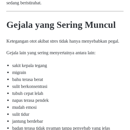
sedang beristirahat.
Gejala yang Sering Muncul
Ketegangan otot akibat stres tidak hanya menyebabkan pegal.
Gejala lain yang sering menyertainya antara lain:
sakit kepala tegang
migrain
bahu terasa berat
sulit berkonsentrasi
tubuh cepat lelah
napas terasa pendek
mudah emosi
sulit tidur
jantung berdebar
badan terasa tidak nyaman tanpa penyebab yang jelas