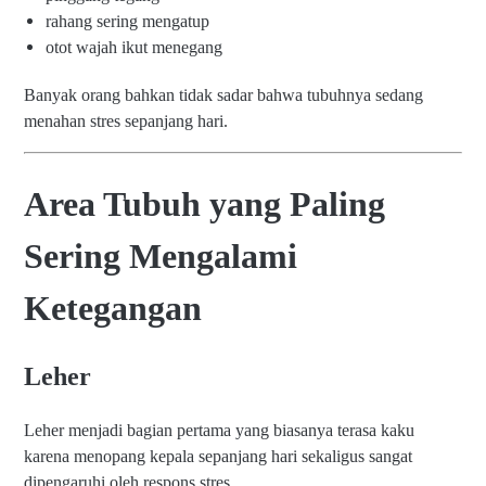
rahang sering mengatup
otot wajah ikut menegang
Banyak orang bahkan tidak sadar bahwa tubuhnya sedang
menahan stres sepanjang hari.
Area Tubuh yang Paling
Sering Mengalami
Ketegangan
Leher
Leher menjadi bagian pertama yang biasanya terasa kaku
karena menopang kepala sepanjang hari sekaligus sangat
dipengaruhi oleh respons stres.