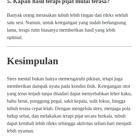
5. Kapan hasil terapi pijat mulai terasa?
Banyak orang merasakan tubuh lebih ringan dan rileks setelah
satu sesi. Namun, untuk ketegangan yang sudah berlangsung
lama, terapi rutin biasanya memberikan hasil yang lebih
optimal.
Kesimpulan
Stres mental bukan hanya memengaruhi pikiran, tetapi juga
memberikan dampak nyata pada kondisi fisik. Ketegangan otot
yang terus terjadi tanpa disadari dapat menyebabkan leher kaku,
bahu berat, punggung pegal, sakit kepala, sulit fokus, hingga
tubuh terasa cepat lelah. Dengan mengelola stres, menjaga pola
hidup sehat, dan melakukan terapi pijat secara berkala, tubuh
dapat kembali lebih rileks sehingga aktivitas sehari-hari menjadi
lebih nyaman.