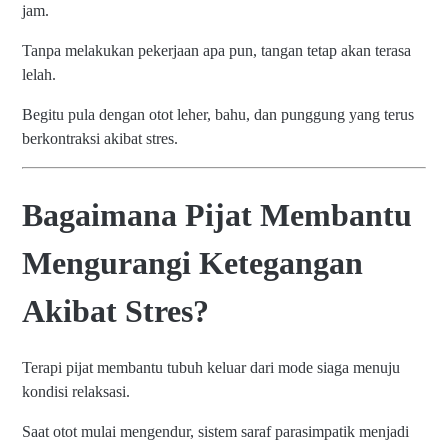
jam.
Tanpa melakukan pekerjaan apa pun, tangan tetap akan terasa
lelah.
Begitu pula dengan otot leher, bahu, dan punggung yang terus
berkontraksi akibat stres.
Bagaimana Pijat Membantu
Mengurangi Ketegangan
Akibat Stres?
Terapi pijat membantu tubuh keluar dari mode siaga menuju
kondisi relaksasi.
Saat otot mulai mengendur, sistem saraf parasimpatik menjadi