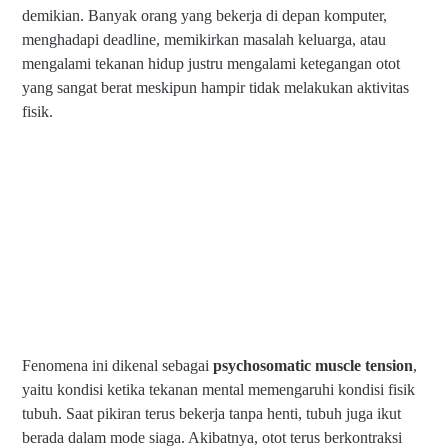
demikian. Banyak orang yang bekerja di depan komputer,
menghadapi deadline, memikirkan masalah keluarga, atau
mengalami tekanan hidup justru mengalami ketegangan otot
yang sangat berat meskipun hampir tidak melakukan aktivitas
fisik.
Fenomena ini dikenal sebagai
psychosomatic muscle tension
,
yaitu kondisi ketika tekanan mental memengaruhi kondisi fisik
tubuh. Saat pikiran terus bekerja tanpa henti, tubuh juga ikut
berada dalam mode siaga. Akibatnya, otot terus berkontraksi