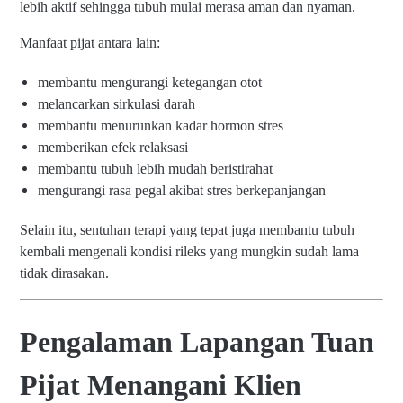
lebih aktif sehingga tubuh mulai merasa aman dan nyaman.
Manfaat pijat antara lain:
membantu mengurangi ketegangan otot
melancarkan sirkulasi darah
membantu menurunkan kadar hormon stres
memberikan efek relaksasi
membantu tubuh lebih mudah beristirahat
mengurangi rasa pegal akibat stres berkepanjangan
Selain itu, sentuhan terapi yang tepat juga membantu tubuh
kembali mengenali kondisi rileks yang mungkin sudah lama
tidak dirasakan.
Pengalaman Lapangan Tuan
Pijat Menangani Klien