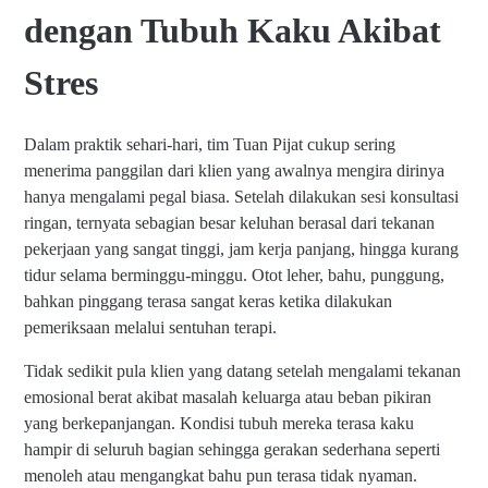
dengan Tubuh Kaku Akibat
Stres
Dalam praktik sehari-hari, tim Tuan Pijat cukup sering
menerima panggilan dari klien yang awalnya mengira dirinya
hanya mengalami pegal biasa. Setelah dilakukan sesi konsultasi
ringan, ternyata sebagian besar keluhan berasal dari tekanan
pekerjaan yang sangat tinggi, jam kerja panjang, hingga kurang
tidur selama berminggu-minggu. Otot leher, bahu, punggung,
bahkan pinggang terasa sangat keras ketika dilakukan
pemeriksaan melalui sentuhan terapi.
Tidak sedikit pula klien yang datang setelah mengalami tekanan
emosional berat akibat masalah keluarga atau beban pikiran
yang berkepanjangan. Kondisi tubuh mereka terasa kaku
hampir di seluruh bagian sehingga gerakan sederhana seperti
menoleh atau mengangkat bahu pun terasa tidak nyaman.