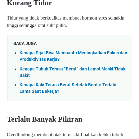
Kurang Tidur
Tidur yang tidak berkualitas membuat hormon stres semakin
tinggi sehingga otot sulit pulih.
BACA JUGA
Kenapa Pijat Bisa Membantu Meningkatkan Fokus dan
Produktivitas Kerja?
Kenapa Tubuh Terasa “Berat” dan Lemot Meski Tidak
Sakit
Kenapa Kaki Terasa Berat Setelah Berdiri Terlalu
Lama Saat Bekerja?
Terlalu Banyak Pikiran
Overthinking membuat otak terus aktif bahkan ketika tubuh