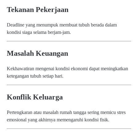
Tekanan Pekerjaan
Deadline yang menumpuk membuat tubuh berada dalam
kondisi siaga selama berjam-jam.
Masalah Keuangan
Kekhawatiran mengenai kondisi ekonomi dapat meningkatkan
ketegangan tubuh setiap hari.
Konflik Keluarga
Pertengkaran atau masalah rumah tangga sering memicu stres
emosional yang akhirnya memengaruhi kondisi fisik.