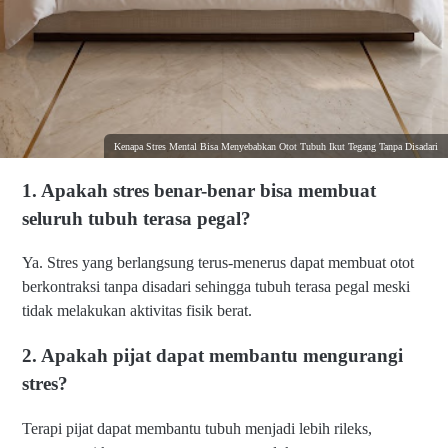
Kenapa Stres Mental Bisa Menyebabkan Otot Tubuh Ikut Tegang Tanpa Disadari
1. Apakah stres benar-benar bisa membuat
seluruh tubuh terasa pegal?
Ya. Stres yang berlangsung terus-menerus dapat membuat otot
berkontraksi tanpa disadari sehingga tubuh terasa pegal meski
tidak melakukan aktivitas fisik berat.
2. Apakah pijat dapat membantu mengurangi
stres?
Terapi pijat dapat membantu tubuh menjadi lebih rileks,