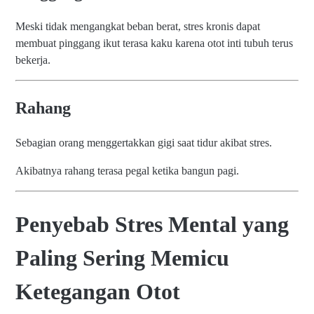
Meski tidak mengangkat beban berat, stres kronis dapat
membuat pinggang ikut terasa kaku karena otot inti tubuh terus
bekerja.
Rahang
Sebagian orang menggertakkan gigi saat tidur akibat stres.
Akibatnya rahang terasa pegal ketika bangun pagi.
Penyebab Stres Mental yang
Paling Sering Memicu
Ketegangan Otot