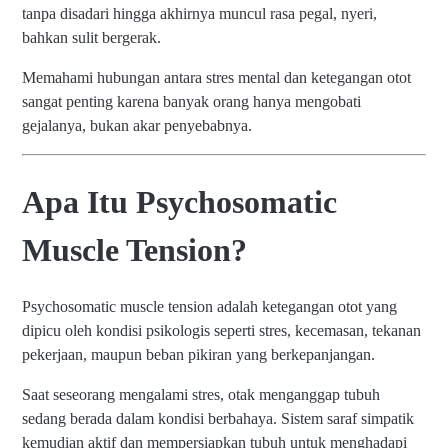
tanpa disadari hingga akhirnya muncul rasa pegal, nyeri,
bahkan sulit bergerak.
Memahami hubungan antara stres mental dan ketegangan otot
sangat penting karena banyak orang hanya mengobati
gejalanya, bukan akar penyebabnya.
Apa Itu Psychosomatic
Muscle Tension?
Psychosomatic muscle tension adalah ketegangan otot yang
dipicu oleh kondisi psikologis seperti stres, kecemasan, tekanan
pekerjaan, maupun beban pikiran yang berkepanjangan.
Saat seseorang mengalami stres, otak menganggap tubuh
sedang berada dalam kondisi berbahaya. Sistem saraf simpatik
kemudian aktif dan mempersiapkan tubuh untuk menghadapi