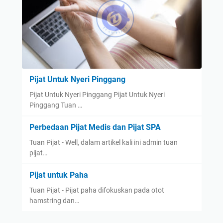
Pijat Untuk Nyeri Pinggang
Pijat Untuk Nyeri Pinggang Pijat Untuk Nyeri
Pinggang Tuan …
Perbedaan Pijat Medis dan Pijat SPA
Tuan Pijat - Well, dalam artikel kali ini admin tuan
pijat…
Pijat untuk Paha
Tuan Pijat - Pijat paha difokuskan pada otot
hamstring dan…