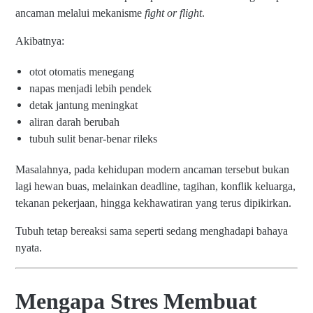
ancaman melalui mekanisme
fight or flight
.
Akibatnya:
otot otomatis menegang
napas menjadi lebih pendek
detak jantung meningkat
aliran darah berubah
tubuh sulit benar-benar rileks
Masalahnya, pada kehidupan modern ancaman tersebut bukan
lagi hewan buas, melainkan deadline, tagihan, konflik keluarga,
tekanan pekerjaan, hingga kekhawatiran yang terus dipikirkan.
Tubuh tetap bereaksi sama seperti sedang menghadapi bahaya
nyata.
Mengapa Stres Membuat