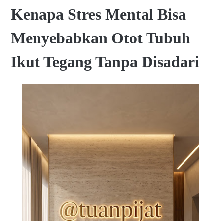
Kenapa Stres Mental Bisa
Menyebabkan Otot Tubuh
Ikut Tegang Tanpa Disadari