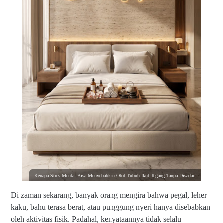
Kenapa Stres Mental Bisa Menyebabkan Otot Tubuh Ikut Tegang Tanpa Disadari
Di zaman sekarang, banyak orang mengira bahwa pegal, leher
kaku, bahu terasa berat, atau punggung nyeri hanya disebabkan
oleh aktivitas fisik. Padahal, kenyataannya tidak selalu