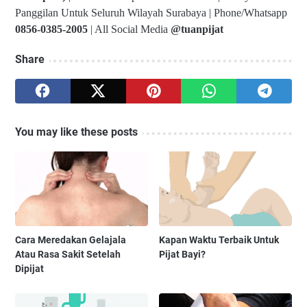
Panggilan Untuk Seluruh Wilayah Surabaya | Phone/Whatsapp
0856-0385-2005
| All Social Media
@tuanpijat
Share
You may like these posts
Cara Meredakan Gelajala
Kapan Waktu Terbaik Untuk
Atau Rasa Sakit Setelah
Pijat Bayi?
Dipijat