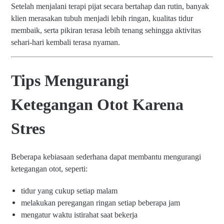
Setelah menjalani terapi pijat secara bertahap dan rutin, banyak
klien merasakan tubuh menjadi lebih ringan, kualitas tidur
membaik, serta pikiran terasa lebih tenang sehingga aktivitas
sehari-hari kembali terasa nyaman.
Tips Mengurangi
Ketegangan Otot Karena
Stres
Beberapa kebiasaan sederhana dapat membantu mengurangi
ketegangan otot, seperti:
tidur yang cukup setiap malam
melakukan peregangan ringan setiap beberapa jam
mengatur waktu istirahat saat bekerja