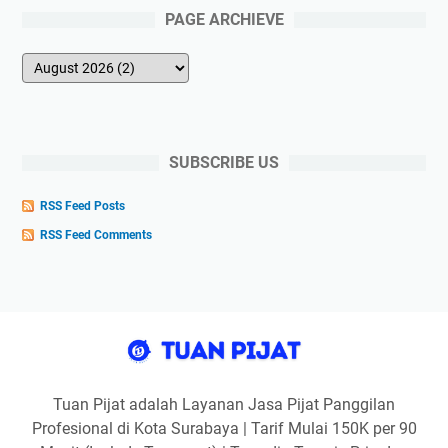
PAGE ARCHIEVE
SUBSCRIBE US
RSS Feed Posts
RSS Feed Comments
Tuan Pijat adalah Layanan Jasa Pijat Panggilan
Profesional di Kota Surabaya | Tarif Mulai 150K per 90