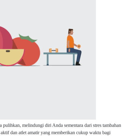
a pulihkan, melindungi diri Anda sementara dari stres tambahan
 aktif dan atlet amatir yang memberikan cukup waktu bagi