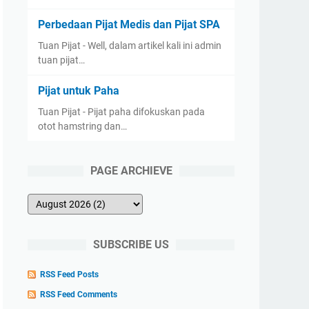
Perbedaan Pijat Medis dan Pijat SPA
Tuan Pijat - Well, dalam artikel kali ini admin
tuan pijat…
Pijat untuk Paha
Tuan Pijat - Pijat paha difokuskan pada
otot hamstring dan…
PAGE ARCHIEVE
SUBSCRIBE US
RSS Feed Posts
RSS Feed Comments