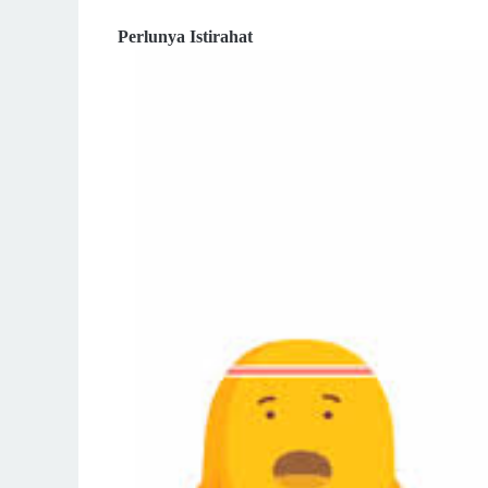
Perlunya Istirahat