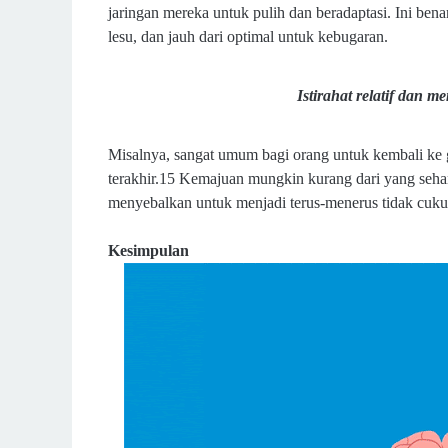
jaringan mereka untuk pulih dan beradaptasi. Ini be
lesu, dan jauh dari optimal untuk kebugaran.
Istirahat relatif dan
Misalnya, sangat umum bagi orang untuk kembali ke g
terakhir.15 Kemajuan mungkin kurang dari yang seharus
menyebalkan untuk menjadi terus-menerus tidak cuku
Kesimpulan