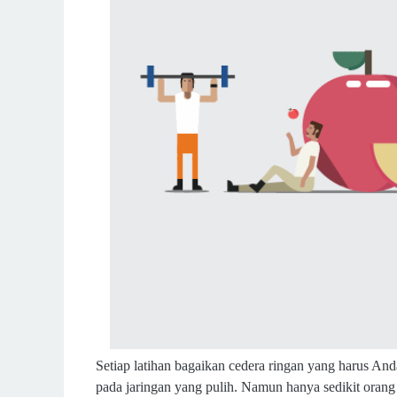
Setiap latihan bagaikan cedera ringan yang harus And
pada jaringan yang pulih. Namun hanya sedikit orang