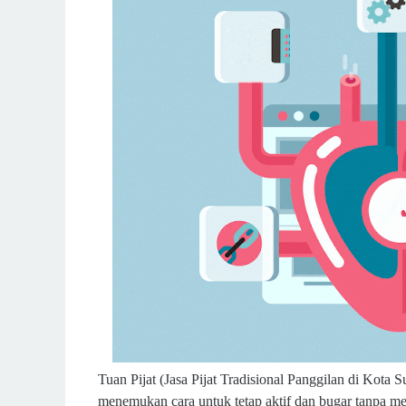
Tuan Pijat (Jasa Pijat Tradisional Panggilan di Kota S
menemukan cara untuk tetap aktif dan bugar tanpa mem