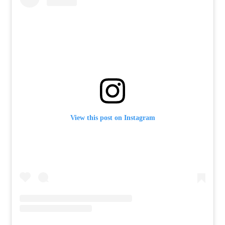
View this post on Instagram