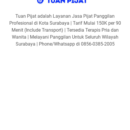
Tuan Pijat adalah Layanan Jasa Pijat Panggilan
Profesional di Kota Surabaya | Tarif Mulai 150K per 90
Menit (Include Transport) | Tersedia Terapis Pria dan
Wanita | Melayani Panggilan Untuk Seluruh Wilayah
Surabaya | Phone/Whatsapp di 0856-0385-2005