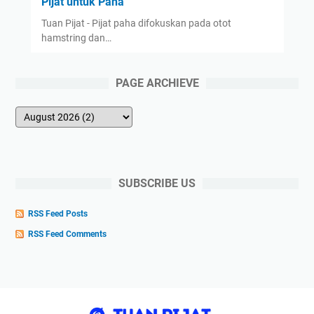
Pijat untuk Paha
Tuan Pijat - Pijat paha difokuskan pada otot
hamstring dan…
PAGE ARCHIEVE
SUBSCRIBE US
RSS Feed Posts
RSS Feed Comments