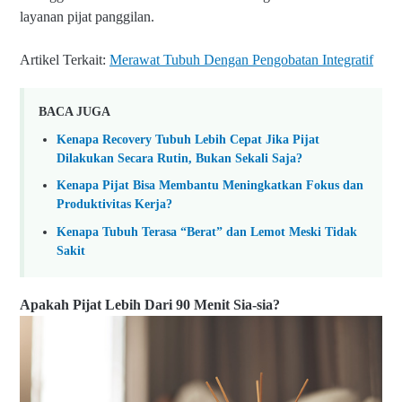
layanan pijat panggilan.
Artikel Terkait:
Merawat Tubuh Dengan Pengobatan Integratif
BACA JUGA
Kenapa Recovery Tubuh Lebih Cepat Jika Pijat
Dilakukan Secara Rutin, Bukan Sekali Saja?
Kenapa Pijat Bisa Membantu Meningkatkan Fokus dan
Produktivitas Kerja?
Kenapa Tubuh Terasa “Berat” dan Lemot Meski Tidak
Sakit
Apakah Pijat Lebih Dari 90 Menit Sia-sia?