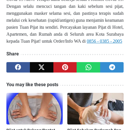
Dengan selalu mencuci tangan dan kaki sebelum sesi pijat,
menggunakan masker selama sesi, dan pastinya terapis sudah
melalui cek kesehatan (rapid/antigen) guna menjamin keamanan
pasien Tuan Pijat itu sendiri. Percayakan layanan Pijat di Hotel,
Apartemen, dan Rumah anda di Seluruh area Kota Surabaya
kepada Tuan Pijat! untuk
Order/Info WA di
0856 - 0385 - 2005
Share
You may like these posts