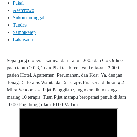
Pakal
Asemrowo
Sukomanunggal
Tandes
Sambikerep
Lakarsantri
Sepanjang dioperasikannya dari Tahun 2005 dan Go Online
pada tahun 2013, Tuan Pijat telah melayani rata-rata 2.000
pasien Hotel, Apartemen, Perumahan, dan Kost. Ya, dengan
Tenaga 5 Terapis Wanita dan 5 Terapis Pria serta didukung 2
Mitra Vendor Jasa Pijat Panggilan yang memiliki masing-
masing 10 terapis, Tuan Pijat mampu beroperasi penuh di Jam
10.00 Pagi hingga Jam 10.00 Malam.