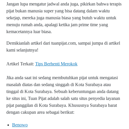
Jangan lupa mengatur jadwal anda juga, pikirkan bahwa terapis
pijat bukan manusia super yang bisa datang dalam waktu
sekejap, mereka juga manusia biasa yang butuh waktu untuk
menuju rumah anda, apalagi ketika jam prime time yang
kemacetannya luar biasa.
Demikianlah artikel dari tuanpijat.com, sampai jumpa di artikel
kami selanjutnya!
Artikel Terkait:
Tips Berhenti Merokok
Jika anda saat ini sedang membutuhkan pijat untuk mengatasi
masalah diatas dan sedang singgah di Kota Surabaya atau
tinggal di Kota Surabaya. Sebuah keberuntungan anda datang
ke situs ini, Tuan Pijat adalah salah satu situs penyedia layanan
pijat panggilan di Kota Surabaya. Khususnya Surabaya barat
dengan cakupan area sebagai berikut:
Benowo