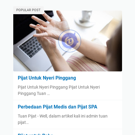
POPULAR POST
Pijat Untuk Nyeri Pinggang
Pijat Untuk Nyeri Pinggang Pijat Untuk Nyeri
Pinggang Tuan …
Perbedaan Pijat Medis dan Pijat SPA
Tuan Pijat - Well, dalam artikel kali ini admin tuan
pijat…