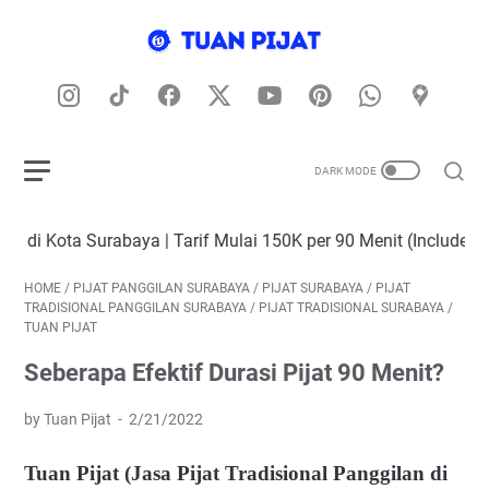
baya | Tarif Mulai 150K per 90 Menit (Include Transport) | Te
HOME
/
PIJAT PANGGILAN SURABAYA
/
PIJAT SURABAYA
/
PIJAT
TRADISIONAL PANGGILAN SURABAYA
/
PIJAT TRADISIONAL SURABAYA
/
TUAN PIJAT
Seberapa Efektif Durasi Pijat 90 Menit?
by Tuan Pijat
2/21/2022
Tuan Pijat (Jasa Pijat Tradisional Panggilan di