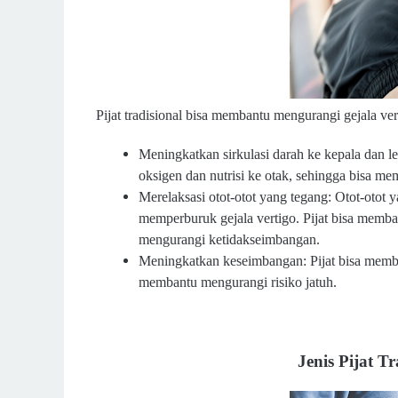
Pijat tradisional bisa membantu mengurangi gejala ver
Meningkatkan sirkulasi darah ke kepala dan 
oksigen dan nutrisi ke otak, sehingga bisa m
Merelaksasi otot-otot yang tegang: Otot-otot
memperburuk gejala vertigo. Pijat bisa memba
mengurangi ketidakseimbangan.
Meningkatkan keseimbangan: Pijat bisa memb
membantu mengurangi risiko jatuh.
Jenis Pijat T