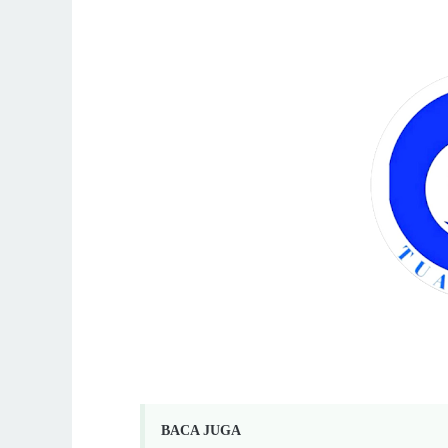
BACA JUGA