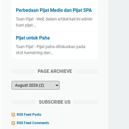
Perbedaan Pijat Medis dan Pijat SPA
Tuan Pijat - Well, dalam artikel kali ini admin
tuan pijat…
Pijat untuk Paha
Tuan Pijat - Pijat paha difokuskan pada
otot hamstring dan…
PAGE ARCHIEVE
SUBSCRIBE US
RSS Feed Posts
RSS Feed Comments