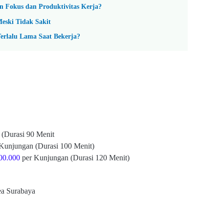
 Fokus dan Produktivitas Kerja?
eski Tidak Sakit
Terlalu Lama Saat Bekerja?
(Durasi 90 Menit
Kunjungan (Durasi 100 Menit)
00.000
per Kunjungan (Durasi 120 Menit)
ea Surabaya