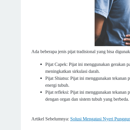
Ada beberapa jenis pijat tradisional yang bisa digunak
Pijat Capek: Pijat ini menggunakan gerakan 
meningkatkan sirkulasi darah.
Pijat Shiatsu: Pijat ini menggunakan tekanan
energi tubuh.
Pijat refleksi: Pijat ini menggunakan tekanan p
dengan organ dan sistem tubuh yang berbeda.
Artikel Sebelumnya:
Solusi Mengatasi Nyeri Pungg