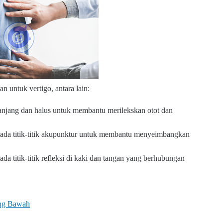
an untuk vertigo, antara lain:
panjang dan halus untuk membantu merilekskan otot dan
 pada titik-titik akupunktur untuk membantu menyeimbangkan
ada titik-titik refleksi di kaki dan tangan yang berhubungan
ung Bawah